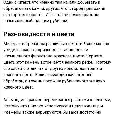
Одни считают, что именно там начали добывать и
обрабатывать камни, другие, что в город привозили
его торговые флоты. Из-за такой связи кристалл
называли алабандским рубином.
Разновидности и цвета
Минерал встречается различных цветов. Чаще можно
увидеть красно-коричневого, вишневого и
насыщенного фиолетово-красного цвета. Черного
цвета этот камень встречается намного реже. Поэтому
его сложно отличить от других кристаллов граната
красного цвета. Если альмандин качественно
обработан, он очень похож на рубин, такого же ярко-
красного цвета.
Альмандин красиво переливается разными оттенками,
поэтому его широко используют и ценят ювелиры.
Размеры также варьируются, бывают достаточно