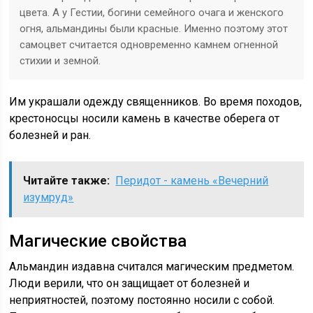
цвета. А у Гестии, богини семейного очага и женского
огня, альмандины были красные. Именно поэтому этот
самоцвет считается одновременно камнем огненной
стихии и земной.
Им украшали одежду священников. Во время походов,
крестоносцы носили камень в качестве оберега от
болезней и ран.
Читайте также:
Перидот - камень «Вечерний
изумруд»
Магические свойства
Альмандин издавна считался магическим предметом.
Люди верили, что он защищает от болезней и
неприятностей, поэтому постоянно носили с собой.