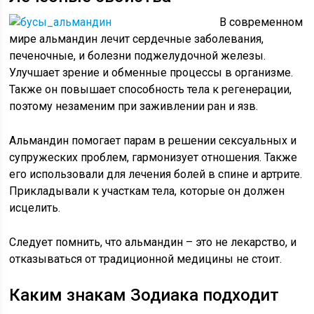
В современном
мире альмандин лечит сердечные заболевания,
печеночные, и болезни поджелудочной железы.
Улучшает зрение и обменные процессы в организме.
Также он повышает способность тела к регенерации,
поэтому незаменим при заживлении ран и язв.
Альмандин помогает парам в решении сексуальных и
супружеских проблем, гармонизует отношения. Также
его использовали для лечения болей в спине и артрите.
Прикладывали к участкам тела, которые он должен
исцелить.
Следует помнить, что альмандин – это не лекарство, и
отказываться от традиционной медицины не стоит.
Каким знакам Зодиака подходит