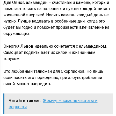
Для Овнов альмандин – счастливый камень, который
помогает влиять на полезных и нужных людей, питает
жизненной энергией. Носить камень каждый день не
нужно. Лучше надевать в особенные дни, когда это
будет выгодно и поможет произвести впечатление на
окружающих.
Энергия Львов идеально сочетается с альмандином.
Самоцвет подпитывает их силой и жизненным
тонусом.
Это любовный талисман для Скорпионов. Но лишь
если носить его периодично, при злоупотреблении
силой, может навредить.
Читайте также:
Жемчуг – камень чистоты и
верности