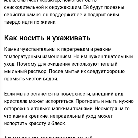
снисходительной к окружающим. Ей будут полезны
свойства камня, он поддержит ее и подарит силы
твердо идти по жизни.
Как носить и ухаживать
Камни чувствительны к перегревам и резким
температурным изменениям. Но им нужен тщательный
уход. Поэтому для очищения используют теплый
мыльный раствор. После мытья их следует хорошо
промыть чистой водой.
Если мыло останется на поверхности, внешний вид
кристалла может испортиться. Протирать и мыть нужно
осторожно и только мягкими тканями. Несмотря на то,
что камни крепкие, неправильный уход может
испортить красоту и блеск.