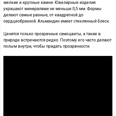
мелкие и крупные камни. Ювелирные изделия
украшают минералами не меньше 0,5 мм. Формы
делают самые разные, от квадратной до
сердцеобразной. Альмандин имеет стеклянный блеск.
Ценятся только прозрачные самоцветы, а такие в
природе встречаются редко. Поэтому его часто делают
полым внутри, чтобы придать прозрачности.