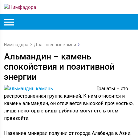
Нимфадора
Драгоценные камни
Альмандин – камень
спокойствия и позитивной
энергии
Гранаты – это
распространенная группа камней. К ним относится и
камень альмандин, он отличается высокой прочностью,
лишь некоторые виды рубинов могут его в этом
превзойти.
Название минерал получил от города Алабанда в Азии.