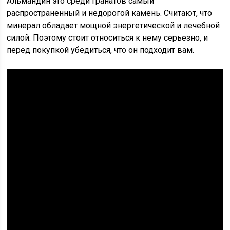
Альмандин это среди гранатов самый
распространенный и недорогой камень. Считают, что
минерал обладает мощной энергетической и лечебной
силой. Поэтому стоит относиться к нему серьезно, и
перед покупкой убедиться, что он подходит вам.