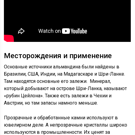
Месторождения и применение
Основные источники альмандина были найдены в
Бразилии, США, Индии, на Мадагаскаре и Шри-Ланке.
Там находятся основные его залежи. Минерал,
который добывают на острове Шри-Ланка, называют
«рубин Цейлона». Также есть залежи в Чехии и
Австрии, но там запасы намного меньше.
Прозрачные и обработанные камни используют в
ювелирном деле. А непрозрачные кристаллы широко
используются в промышленности. Их ценят за