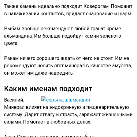
Также камень идеально подходит Козерогам. Поможет
в налаживании контактов, придает очарование и шарм.
Рыбам вообще рекомендуют любой гранат кроме
альмандина. Им больше подойдут камни зеленого
цвета.
Ракам ничего хорошего ждать от него не стоит. Им не
рекомендуют носить этот минерал в качестве амулета,
он может им даже навредить.
Каким именам подходит
Василий.
Минерал влияет на эндокринную и пищеварительную
систему. Дарит отвагу и страсть, заряжает жизненными
силами. Помогает в любовных делах.
Алла. Смягчает характер, помогает быть