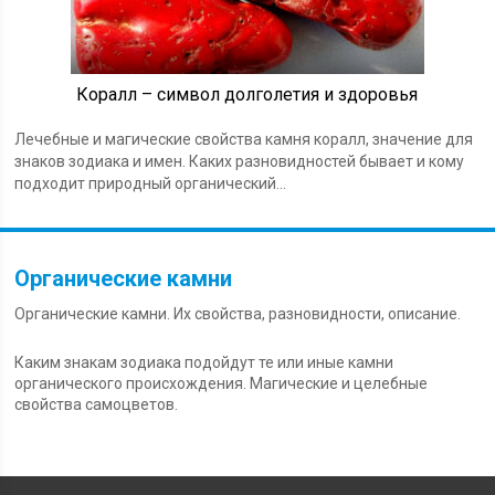
Коралл – символ долголетия и здоровья
Лечебные и магические свойства камня коралл, значение для
знаков зодиака и имен. Каких разновидностей бывает и кому
подходит природный органический...
Органические камни
Органические камни. Их свойства, разновидности, описание.
Каким знакам зодиака подойдут те или иные камни
органического происхождения. Магические и целебные
свойства самоцветов.