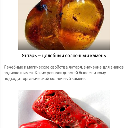
Янтарь – целебный солнечный камень
Лечебные и магические свойства янтаря, значение для знаков
зодиака и имен. Каких разновидностей бывает и кому
подходит органический солнечный камень