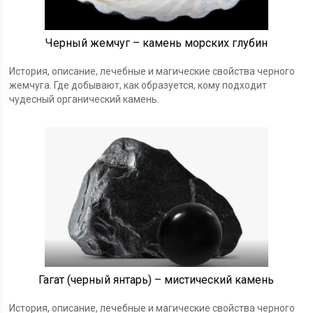
Черный жемчуг – камень морских глубин
История, описание, лечебные и магические свойства черного
жемчуга. Где добывают, как образуется, кому подходит
чудесный органический камень.
Гагат (черный янтарь) – мистический камень
История, описание, лечебные и магические свойства черного