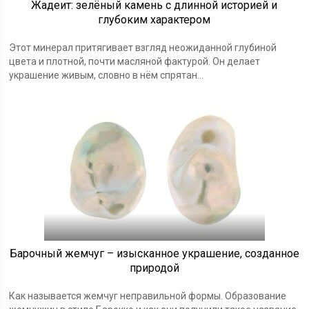
Жадеит: зелёный камень с длинной историей и
глубоким характером
Этот минерал притягивает взгляд неожиданной глубиной
цвета и плотной, почти масляной фактурой. Он делает
украшение живым, словно в нём спрятан...
Барочный жемчуг – изысканное украшение, созданное
природой
Как называется жемчуг неправильной формы. Образование