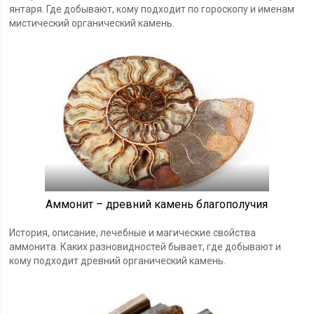
янтаря. Где добывают, кому подходит по гороскопу и именам
мистический органический камень.
Аммонит – древний камень благополучия
История, описание, лечебные и магические свойства
аммонита. Каких разновидностей бывает, где добывают и
кому подходит древний органический камень.