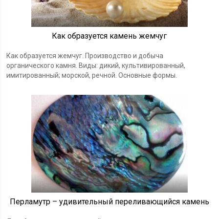
Как образуется камень жемчуг
Как образуется жемчуг. Производство и добыча
органического камня. Виды: дикий, культивированный,
имитированный; морской, речной. Основные формы.
Перламутр – удивительный переливающийся камень