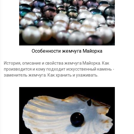
Особенности жемчуга Майорка
История, описание и свойства жемчуга Майорка. Как
производится и кому подходит искусственный камень -
заменитель жемчуга. Как хранить и ухаживать.