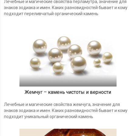
Лечебные и магические свойства перламутра, значение для
знаков зодиака и имен. Каких разновидностей бывает и кому
подходит переливчатый органический камень
Жемчуг – камень чистоты и верности
Лечебные и магические свойства жемчуга, значение для
знаков зодиака и имен. Каких разновидностей бывает и кому
подходит уникальный органический камень