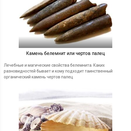
Камень белемнит или чертов палец
Лечебные и магические свойства белемнита. Каких
разновидностей бывает и кому подходит таинственный
органический камень чертов палец