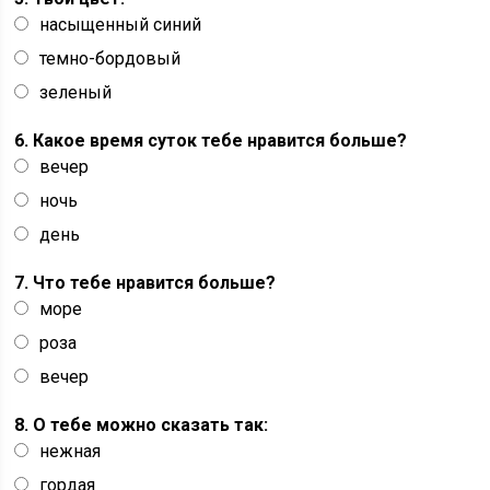
насыщенный синий
темно-бордовый
зеленый
6. Какое время суток тебе нравится больше?
вечер
ночь
день
7. Что тебе нравится больше?
море
роза
вечер
8. О тебе можно сказать так:
нежная
гордая