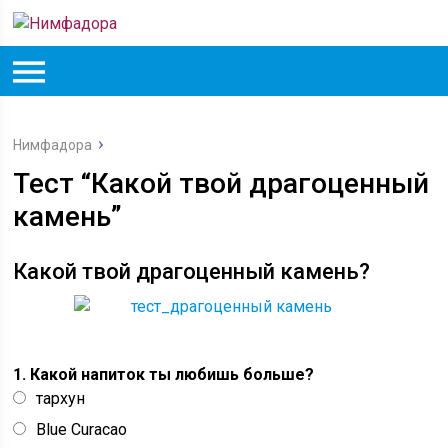
Нимфадора
Тест “Какой твой драгоценный
камень”
Какой твой драгоценный камень?
1. Какой напиток ты любишь больше?
тархун
Blue Curacao