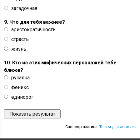
загадочная
9. Что для тебя важнее?
аристократичность
страсть
жизнь
10. Кто из этих мифических персонажей тебе
ближе?
русалка
феникс
единорог
Спонсор плагина:
Тесты для девочек