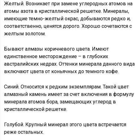
Желтый. Возникает при замене углеродных атомов на
атомы азота в кристаллической решетке. Минералы,
имеющие темно-желтый окрас, добываются редко и,
соответственно, ценятся дорого. Хорошо сочетаются с
желтым золотом.
Бывают алмазы коричневого цвета. Имеют
единственное месторождение – в глубоких
австралийских недрах. Оттенки минерала данного вида
включают цвета от коньячных до темного кофе.
Синий. Относится к редким экземплярам. Такой цвет
алмазный камень имеет за счет включения в формулу
минерала атомов бора, замещающих углерод в
кристаллической решетке.
Голубой. Крупный минерал этого цвета встречается
реже остальных.