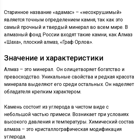
Старинное название «адамас» – «несокрушимый»
является точным определением камня, так как это
самый прочный и твердый минерал во всем мире. В
алмазный фонд России входят такие камни, как Алмаз
«Шаха», плоский алмаз, «Граф Орлов».
Значение и характеристики
Алмаз – это минерал. Он олицетворяет богатство и
превосходство. Уникальные свойства и редкая красота
минерала выделяют его среди остальных. Он наделяет
обладателя крепким характером.
Камень состоит из углерода в чистом виде с
небольшой частью примеси. Возникает при условиях
высокого давления и температуры. Химический состав
алмаза – это кристаллографическая модификация
углерода.