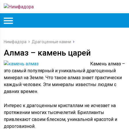
Нимфадора
Драгоценные камни
Алмаз – камень царей
Камень алмаз –
это самый популярный и уникальный драгоценный
минерал на Земле. Что такое алмаз знает практически
каждый человек. Эти минералы известны людям с
давних времен.
Интерес к драгоценным кристаллам не исчезает на
протяжении многих тысячелетий. Бриллианты
привлекают своим блеском, уникальной красотой и
дороговизной.