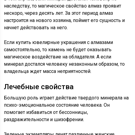
наследству, то магическое свойство алмаз проявит
нескоро, через десять лет. За этот период алмаз
настроится на нового хозяина, поймет его сущность и
начнет действовать на него.
Если купить ювелирные украшения с алмазами
самостоятельно, то камень не будет оказывать
магическое воздействие на обладателя. А если
минерал достался человеку незаконным образом, то
владельца ждет масса неприятностей.
Лечебные свойства
Большую роль играет действие твердого минерала на
психо-эмоциональное состояние человека. Он
помогает избавиться от бессонницы,
раздражительности и шизофрении.
Зеленые экземпляры лечат различные женские