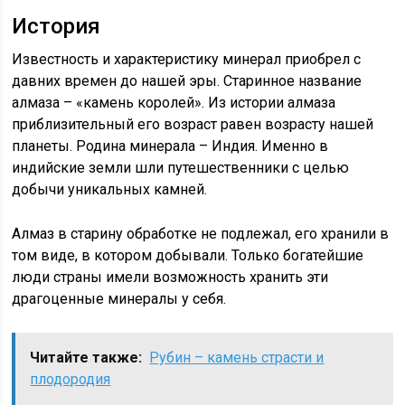
История
Известность и характеристику минерал приобрел с
давних времен до нашей эры. Старинное название
алмаза – «камень королей». Из истории алмаза
приблизительный его возраст равен возрасту нашей
планеты. Родина минерала – Индия. Именно в
индийские земли шли путешественники с целью
добычи уникальных камней.
Алмаз в старину обработке не подлежал, его хранили в
том виде, в котором добывали. Только богатейшие
люди страны имели возможность хранить эти
драгоценные минералы у себя.
Читайте также:
Рубин – камень страсти и
плодородия