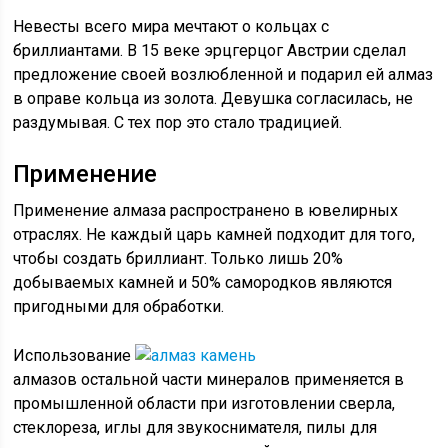
Невесты всего мира мечтают о кольцах с
бриллиантами. В 15 веке эрцгерцог Австрии сделал
предложение своей возлюбленной и подарил ей алмаз
в оправе кольца из золота. Девушка согласилась, не
раздумывая. С тех пор это стало традицией.
Применение
Применение алмаза распространено в ювелирных
отраслях. Не каждый царь камней подходит для того,
чтобы создать бриллиант. Только лишь 20%
добываемых камней и 50% самородков являются
пригодными для обработки.
Использование
алмазов остальной части минералов применяется в
промышленной области при изготовлении сверла,
стеклореза, иглы для звукоснимателя, пилы для