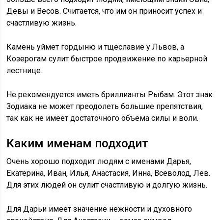
Девы и Весов. Считается, что им он приносит успех и
счастливую жизнь.
Камень уймет гордыню и тщеславие у Львов, а
Козерогам сулит быстрое продвижение по карьерной
лестнице.
Не рекомендуется иметь бриллианты Рыбам. Этот знак
Зодиака не может преодолеть большие препятствия,
так как не имеет достаточного объема силы и воли.
Каким именам подходит
Очень хорошо подходит людям с именами Дарья,
Екатерина, Иван, Илья, Анастасия, Инна, Всеволод, Лев.
Для этих людей он сулит счастливую и долгую жизнь.
Для Дарьи имеет значение нежности и духовного