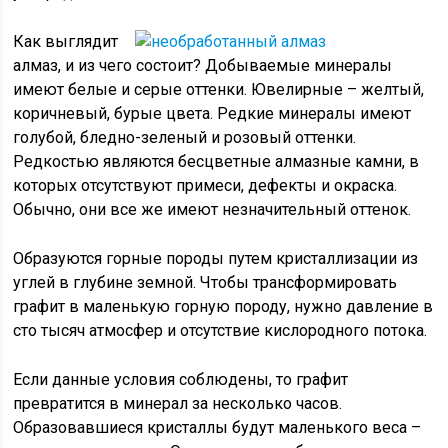
Как выглядит
алмаз, и из чего состоит? Добываемые минералы
имеют белые и серые оттенки. Ювелирные – желтый,
коричневый, бурые цвета. Редкие минералы имеют
голубой, бледно-зеленый и розовый оттенки.
Редкостью являются бесцветные алмазные камни, в
которых отсутствуют примеси, дефекты и окраска.
Обычно, они все же имеют незначительный оттенок.
Образуются горные породы путем кристаллизации из
углей в глубине земной. Чтобы трансформировать
графит в маленькую горную породу, нужно давление в
сто тысяч атмосфер и отсутствие кислородного потока.
Если данные условия соблюдены, то графит
превратится в минерал за несколько часов.
Образовавшиеся кристаллы будут маленького веса –