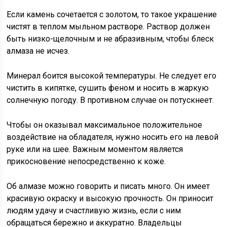
Если камень сочетается с золотом, то такое украшение
чистят в теплом мыльном растворе. Раствор должен
быть низко-щелочным и не абразивным, чтобы блеск
алмаза не исчез.
Минерал боится высокой температуры. Не следует его
чистить в кипятке, сушить феном и носить в жаркую
солнечную погоду. В противном случае он потускнеет.
Чтобы он оказывал максимальное положительное
воздействие на обладателя, нужно носить его на левой
руке или на шее. Важным моментом является
прикосновение непосредственно к коже.
Об алмазе можно говорить и писать много. Он имеет
красивую окраску и высокую прочность. Он приносит
людям удачу и счастливую жизнь, если с ним
обращаться бережно и аккуратно. Владельцы