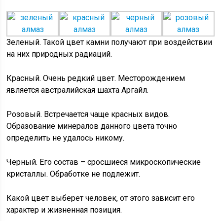
Зеленый. Такой цвет камни получают при воздействии
на них природных радиаций.
Красный. Очень редкий цвет. Месторождением
является австралийская шахта Аргайл.
Розовый. Встречается чаще красных видов.
Образование минералов данного цвета точно
определить не удалось никому.
Черный. Его состав – сросшиеся микроскопические
кристаллы. Обработке не подлежит.
Какой цвет выберет человек, от этого зависит его
характер и жизненная позиция.