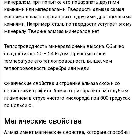
минералом, при попытке его поцарапать другими
камнями или материалами. Твердость алмаза самая
максимальная по сравнению с другими драгоценными
камнями. Например, сталь по твердости уступает этому
минералу. Тверже алмаза минералов нет.
Теплопроводность минерала очень высока. Обычно
она достигает 20 – 24 Вт/см. При комнатной
температуре его теплопроводность выше, чем
теплопроводность серебра или меди.
Физические свойства и строение алмаза схожи со
свойствами графита. Алмаз горит красивым голубым
пламенем в струе чистого кислорода при 800 градусах
по цельсию.
Магические свойства
Алмаз имеет магические свойства, которые способны