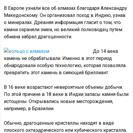
В Европе узнали все об алмазах благодаря Александру
Македонскому. Он организовал поход в Индию, узнав
о минералах. Древняя информация гласит о том, что
камни охраняли змеи, но великий полководец путем
обмана забрал драгоценности.
До 14 века
камень не обрабатывали. Именно в этот период
обнародовали особую технологию, которая позволяла
превратить этот камень в сияющий бриллиант.
В 16 веке возрастают невероятные объемы добычи.
По этой причине в 18 веке в Индии запасы камня были
истощены. Открывались новые месторождения,
например, в Бразилии.
Обычно, драгоценные кристаллы находят в виде
плоского октаэдрического или кубического кристалла.