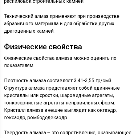
распиловок строительных камней.
Технический алмаз применяют при производстве
абразивного материала и для обработки других
драгоценных камней.
Физические свойства
Физические свойства алмаза можно оценить по
показателям.
Плотность алмаза составляет 3,41-3,55 гр/см3.
Структура алмаза представляет собой единичные
кристаллы или сростки, шаровидные агрегаты,
тонкозернистые агрегаты неправильных форм.
Кристалл алмаза внешне выглядит как октаэдр,
гексаэдр, ромбододекаэдр.
Твердость алмаза – это сопротивление, оказывающее