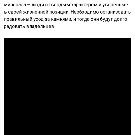
минерала – люди с твердым характером и уверенные
в своей жизненной позиции. Необходимо организовать
правильный уход за камнями, и тогда они будут долго
радовать владельцев.