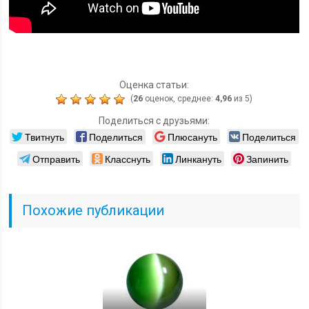
Оценка статьи:
(
26
оценок, среднее:
4,96
из 5)
Поделиться с друзьями:
Твитнуть
Поделиться
Плюсануть
Поделиться
Отправить
Класснуть
Линкануть
Запинить
Похожие публикации