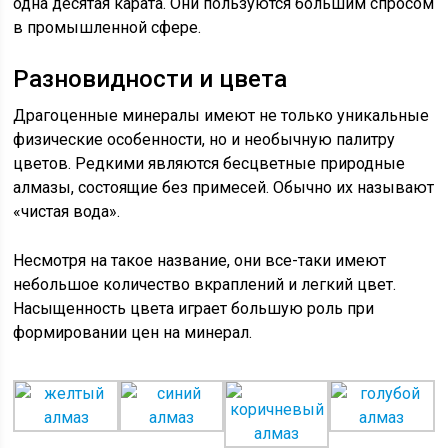
одна десятая карата. Они пользуются большим спросом
в промышленной сфере.
Разновидности и цвета
Драгоценные минералы имеют не только уникальные
физические особенности, но и необычную палитру
цветов. Редкими являются бесцветные природные
алмазы, состоящие без примесей. Обычно их называют
«чистая вода».
Несмотря на такое название, они все-таки имеют
небольшое количество вкраплений и легкий цвет.
Насыщенность цвета играет большую роль при
формировании цен на минерал.