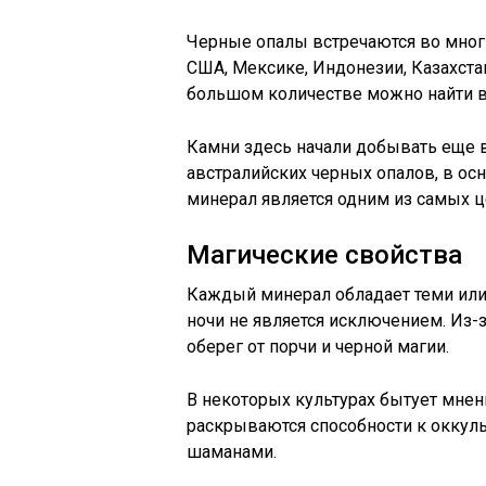
Черные опалы встречаются во многи
США, Мексике, Индонезии, Казахста
большом количестве можно найти в
Камни здесь начали добывать еще 
австралийских черных опалов, в осн
минерал является одним из самых 
Магические свойства
Каждый минерал обладает теми или
ночи не является исключением. Из-
оберег от порчи и черной магии.
В некоторых культурах бытует мнен
раскрываются способности к оккул
шаманами.