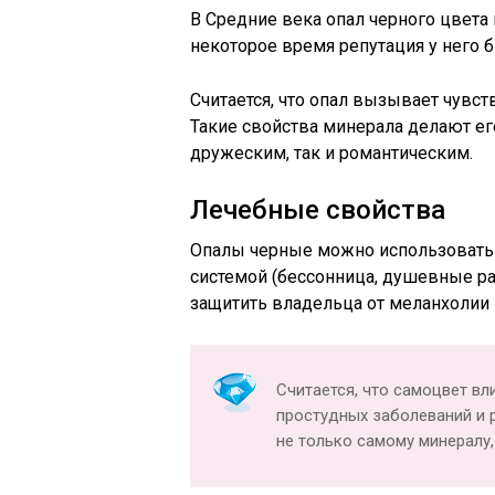
В Средние века опал черного цвета 
некоторое время репутация у него 
Считается, что опал вызывает чувс
Такие свойства минерала делают е
дружеским, так и романтическим.
Лечебные свойства
Опалы черные можно использовать 
системой (бессонница, душевные ра
защитить владельца от меланхолии 
Считается, что самоцвет вл
простудных заболеваний и 
не только самому минералу, 