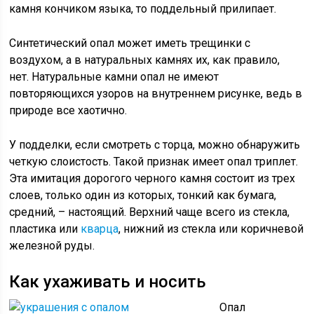
камня кончиком языка, то поддельный прилипает.
Синтетический опал может иметь трещинки с
воздухом, а в натуральных камнях их, как правило,
нет. Натуральные камни опал не имеют
повторяющихся узоров на внутреннем рисунке, ведь в
природе все хаотично.
У подделки, если смотреть с торца, можно обнаружить
четкую слоистость. Такой признак имеет опал триплет.
Эта имитация дорогого черного камня состоит из трех
слоев, только один из которых, тонкий как бумага,
средний, – настоящий. Верхний чаще всего из стекла,
пластика или
кварца
, нижний из стекла или коричневой
железной руды.
Как ухаживать и носить
Опал