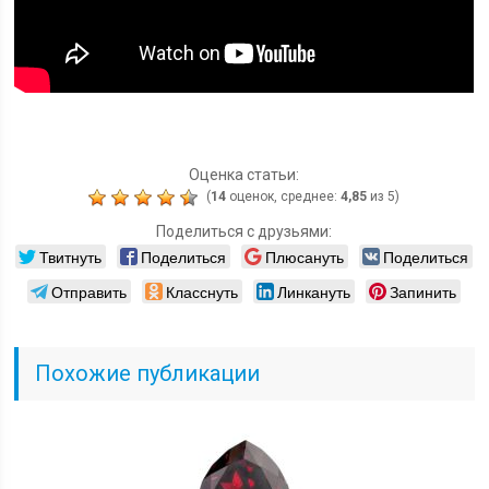
Оценка статьи:
(
14
оценок, среднее:
4,85
из 5)
Поделиться с друзьями:
Твитнуть
Поделиться
Плюсануть
Поделиться
Отправить
Класснуть
Линкануть
Запинить
Похожие публикации