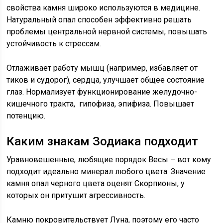
свойства камня широко используются в медицине.
Натуральный опал способен эффективно решать
проблемы центральной нервной системы, повышать
устойчивость к стрессам.
Отлаживает работу мышц (например, избавляет от
тиков и судорог), сердца, улучшает общее состояние
глаз. Нормализует функционирование желудочно-
кишечного тракта, гипофиза, эпифиза. Повышает
потенцию.
Каким знакам Зодиака подходит
Уравновешенные, любящие порядок Весы – вот кому
подходит идеально минерал любого цвета. Значение
камня опал черного цвета оценят Скорпионы, у
которых он притушит агрессивность.
Камню покровительствует Луна, поэтому его часто