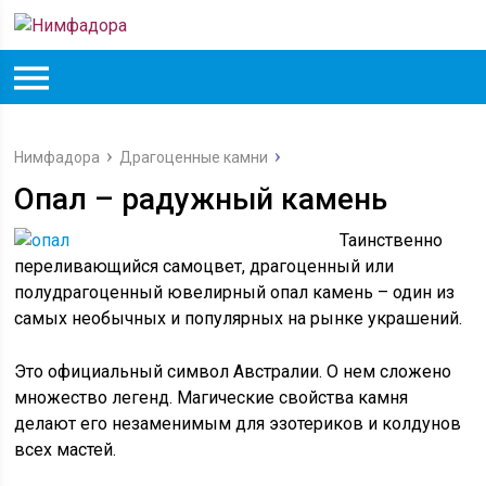
Нимфадора
Драгоценные камни
Опал – радужный камень
Таинственно
переливающийся самоцвет, драгоценный или
полудрагоценный ювелирный опал камень – один из
самых необычных и популярных на рынке украшений.
Это официальный символ Австралии. О нем сложено
множество легенд. Магические свойства камня
делают его незаменимым для эзотериков и колдунов
всех мастей.