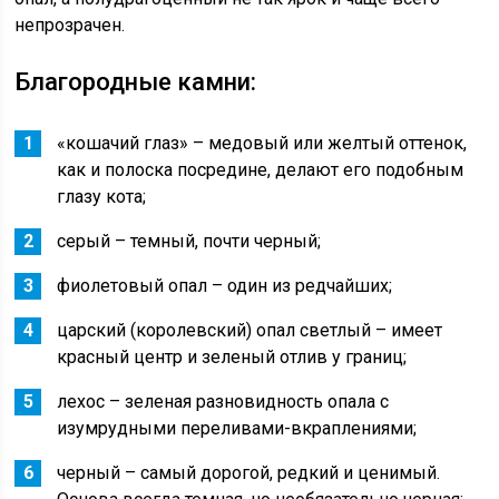
непрозрачен.
Благородные камни:
«кошачий глаз» – медовый или желтый оттенок,
как и полоска посредине, делают его подобным
глазу кота;
серый – темный, почти черный;
фиолетовый опал – один из редчайших;
царский (королевский) опал светлый – имеет
красный центр и зеленый отлив у границ;
лехос – зеленая разновидность опала с
изумрудными переливами-вкраплениями;
черный – самый дорогой, редкий и ценимый.