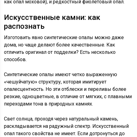
как опал моховой), и редкостный фиолетовый опал.
Искусственные камни: как
распознать
Изготовить явно синтетические опалы можно даже
дома, но чаще делают более качественные. Как
отличить оригинал от подделки? Есть несколько
способов.
Синтетические опалы имеют четко выраженную
«чешуйчатую» структуру, которая имитирует
опалесцентность. Но эти отблески и переливы более
резкие, одноцветные, в отличие от мягких, с плавными
переходами тона в природных камнях.
Свет солнца, проходя через натуральный камень,
раскладывается на радужный спектр. Искусственный
опал такого свойства не имеет. Если дотронуться до