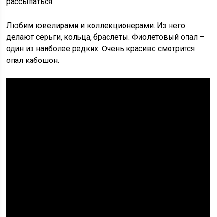
рассыпаться.
Любим ювелирами и коллекционерами. Из него
делают серьги, кольца, браслеты. Фиолетовый опал –
один из наиболее редких. Очень красиво смотрится
опал кабошон.