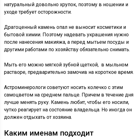
натуральный довольно хрупок, поэтому в ношении и
уходе требует осторожности.
Драгоценный камень опал не выносит косметики и
бытовой химии. Поэтому надевать украшения нужно
после нанесения макияжа, а перед мытьем посуды и
другими работами по хозяйству обязательно снимать.
Мыть его можно мягкой зубной щеткой, в мыльном
растворе, предварительно замочив на короткое время.
Астроминерологи советуют носить колечко с этим
самоцветом на среднем пальце. Причем в течение дня
лучше менять руку. Камень любит, чтобы его носили,
чутко реагирует на состояние владельца. Но иногда он
должен отдыхать от хозяина.
Каким именам подходит