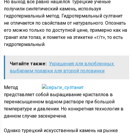
Но выход все равно нашелся. Турецкие ученые
получили синтетический камень, используя
гидротермальный метод. Гидротермальный султанит
не отличается по свойствам от натурального. Опознать
его можно только по доступной цене, примерно как на
гранат или топаз, и пометке на этикетке «г/т», то есть
гидротермальный.
Читайте также:
Украшения для влюбленных:
выбираем подарки для второй половинки
Метод
представляет собой выращивание кристаллов в
перенасыщенном водном растворе при большой
температуре и давлении. Но конкретная технология в
данном случае засекречена.
Однако турецкий искусственный камень на рынке