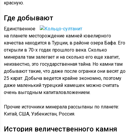
красную.
Где добывают
Единственное
на планете месторождение камней ювелирного
качества находится в Турции, в районе озера Бафа. Его
открыли в 70-х годах прошлого века. Сколько
минерала там залегает и на сколько его еще хватит,
неизвестно, это государственная тайна. Но камни там
добывают такие, что даже после огранки они весят до
25 карат. Добыча ведется крайне экономно, поэтому
даже маленький турецкий камешек можно считать
очень выгодным капиталовложением.
Прочие источники минерала рассыпаны по планете:
Китай, США, Узбекистан, Россия.
История величественного камня