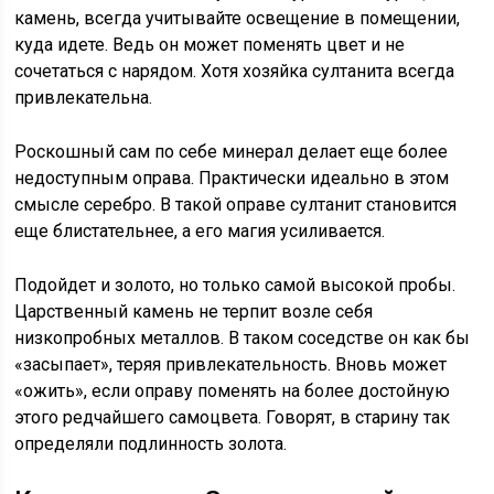
камень, всегда учитывайте освещение в помещении,
куда идете. Ведь он может поменять цвет и не
сочетаться с нарядом. Хотя хозяйка султанита всегда
привлекательна.
Роскошный сам по себе минерал делает еще более
недоступным оправа. Практически идеально в этом
смысле серебро. В такой оправе султанит становится
еще блистательнее, а его магия усиливается.
Подойдет и золото, но только самой высокой пробы.
Царственный камень не терпит возле себя
низкопробных металлов. В таком соседстве он как бы
«засыпает», теряя привлекательность. Вновь может
«ожить», если оправу поменять на более достойную
этого редчайшего самоцвета. Говорят, в старину так
определяли подлинность золота.