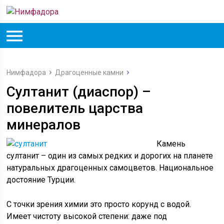
Нимфадора
Драгоценные камни
Султанит (диаспор) –
повелитель царства
минералов
Камень
султанит – один из самых редких и дорогих на планете
натуральных драгоценных самоцветов. Национальное
достояние Турции.
С точки зрения химии это просто корунд с водой.
Имеет чистоту высокой степени: даже под