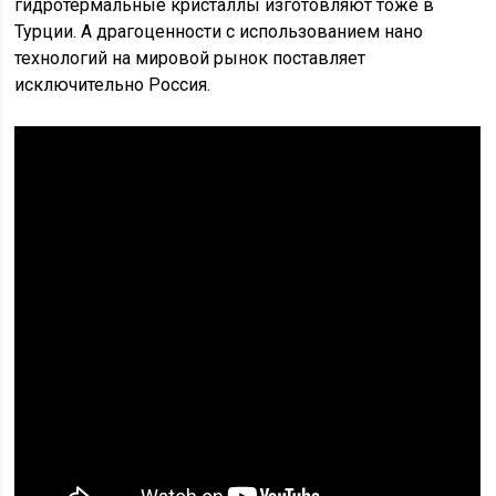
гидротермальные кристаллы изготовляют тоже в
Турции. А драгоценности с использованием нано
технологий на мировой рынок поставляет
исключительно Россия.