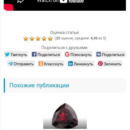
Оценка статьи:
(
25
оценок, среднее:
4,96
из 5)
Поделиться с друзьями:
Твитнуть
Поделиться
Плюсануть
Поделиться
Отправить
Класснуть
Линкануть
Запинить
Похожие публикации