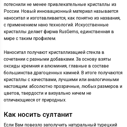
потеснили не менее привлекательные кристаллы из
России. Новый инновационный материал называется
наноситал и изготавливается, как понятно из названия,
с применением нано технологий. Искусственные
кристаллы делает фирма RusGems, единственная в
мире с таким профилем.
Наноситал получают кристаллизацией стекла в
сочетании с разными добавками. За основу взяты
оксиды кремния и алюминия, главные в составе
большинства драгоценных камней. В итоге получаются
кристаллы с качествами, лучшими или аналогичными
настоящим: абсолютно прозрачные, любых размеров и
цветов, твердости и визуально ничем не
отличающиеся от природных.
Как носить султанит
Если Вам повезло заполучить натуральный турецкий