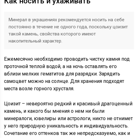
Как носить и ухаживать
Минерал в украшениях рекомендуется носить на себе
постоянно в течение не одного года, поскольку цоизит
такой камень, свойства которого имеют
накопительный характер.
Ежемесячно необходимо проводить чистку камня под
проточной теплой водой, а на ночь оставлять его
вблизи мелких гематитов для разрядки. Зарядить
самоцвет можно на солнце. Для хранения подходят
места возле горного хрусталя.
Цоизит – невероятно редкий и красивый драгоценный
камень, и какого бы мнения о нем ни были
минералоги, ювелиры или астрологи, никто не отнимет
у него природную уникальность и индивидуальность.
Сочетание его оттенков так же непредсказуемо, как и