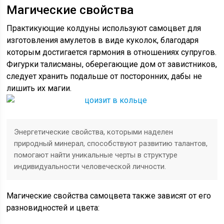
Магические свойства
Практикующие колдуны используют самоцвет для
изготовления амулетов в виде куколок, благодаря
которым достигается гармония в отношениях супругов.
Фигурки талисманы, оберегающие дом от завистников,
следует хранить подальше от посторонних, дабы не
лишить их магии.
Энергетические свойства, которыми наделен
природный минерал, способствуют развитию талантов,
помогают найти уникальные черты в структуре
индивидуальности человеческой личности.
Магические свойства самоцвета также зависят от его
разновидностей и цвета: