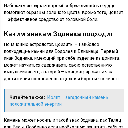
Избежать инфаркта и тромбообразований в сердце
помогают образцы зеленого цвета. Кроме того, цоизит
– эффективное средство от головной боли.
Каким знакам Зодиака подходит
По мнению астрологов цоизиты – наиболее
подходящие камни для Водолея и Близнеца. Первый
знак Зодиака, имеющий при себе изделие из цоизита,
может научиться сдерживать свою естественную
импульсивность, а второй – концентрироваться на
достижении поставленных целей и бороться с ленью.
Читайте также:
Иолит – загадочный камень
положительной энергии
Камень может носить и такой знак Зодиака, как Телец
или Весы. Особенно если необходимо защитить себя от