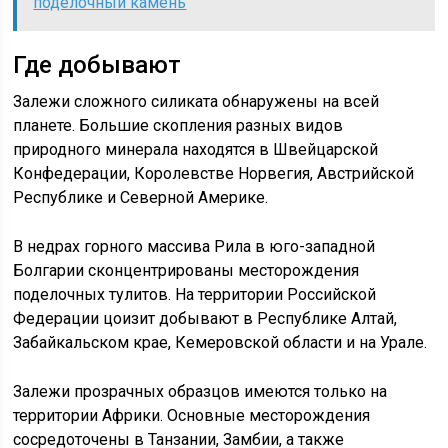
поделочный камень
Где добывают
Залежи сложного силиката обнаружены на всей
планете. Большие скопления разных видов
природного минерала находятся в Швейцарской
Конфедерации, Королевстве Норвегия, Австрийской
Республике и Северной Америке.
В недрах горного массива Рила в юго-западной
Болгарии сконцентрированы месторождения
поделочных тулитов. На территории Российской
Федерации цоизит добывают в Республике Алтай,
Забайкальском крае, Кемеровской области и на Урале.
Залежи прозрачных образцов имеются только на
территории Африки. Основные месторождения
сосредоточены в Танзании, Замбии, а также