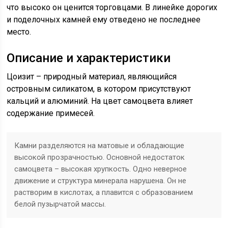
что высоко он ценится торговцами. В линейке дорогих
и поделочных камней ему отведено не последнее
место.
Описание и характеристики
Цоизит – природный материал, являющийся
островным силикатом, в котором присутствуют
кальций и алюминий. На цвет самоцвета влияет
содержание примесей.
Камни разделяются на матовые и обладающие
высокой прозрачностью. Основной недостаток
самоцвета – высокая хрупкость. Одно неверное
движение и структура минерала нарушена. Он не
растворим в кислотах, а плавится с образованием
белой пузырчатой массы.