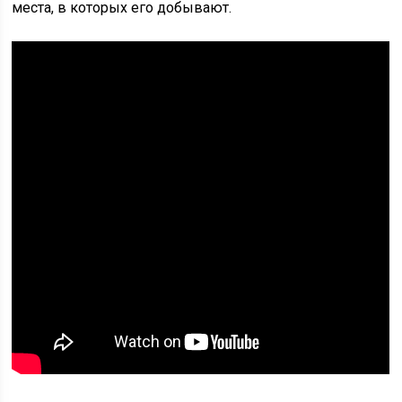
места, в которых его добывают.