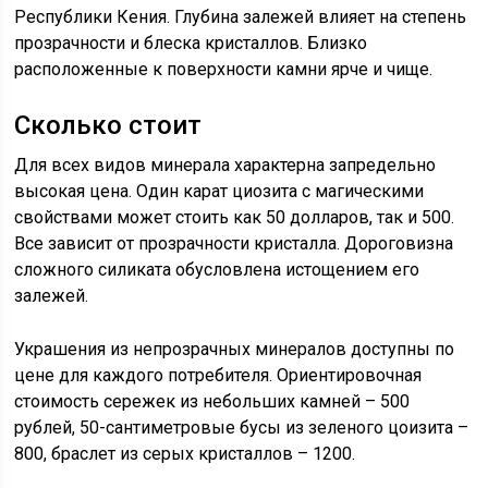
Республики Кения. Глубина залежей влияет на степень
прозрачности и блеска кристаллов. Близко
расположенные к поверхности камни ярче и чище.
Сколько стоит
Для всех видов минерала характерна запредельно
высокая цена. Один карат циозита с магическими
свойствами может стоить как 50 долларов, так и 500.
Все зависит от прозрачности кристалла. Дороговизна
сложного силиката обусловлена истощением его
залежей.
Украшения из непрозрачных минералов доступны по
цене для каждого потребителя. Ориентировочная
стоимость сережек из небольших камней – 500
рублей, 50-сантиметровые бусы из зеленого цоизита –
800, браслет из серых кристаллов – 1200.