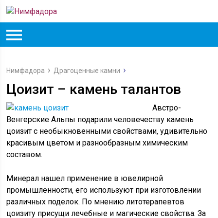
Нимфадора
Драгоценные камни
Цоизит – камень талантов
Австро-
Венгерские Альпы подарили человечеству камень
цоизит с необыкновенными свойствами, удивительно
красивым цветом и разнообразным химическим
составом.
Минерал нашел применение в ювелирной
промышленности, его используют при изготовлении
различных поделок. По мнению литотерапевтов
цоизиту присущи лечебные и магические свойства. За