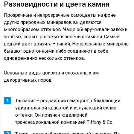
Разновидности и цвета камня
Прозрачные и непрозрачные самоцветы на фоне
других природных минералов выделяются
многообразием оттенков. Чаще обнаруживали залежи
желтых, серых, розовых и зеленых камней. Самый
редкий цвет цоизита – синий. Непрозрачные минералы
бывают однотонными либо соединяют в себе
одновременно несколько оттенков.
Основные виды цоизита и сложенных им
декоративных пород:
Танзанит – редчайший самоцвет, обладающий
удивительной красотой и излучающий синие
оттенки. Он признан ювелирной
транснациональной компанией Tiffany & Co.