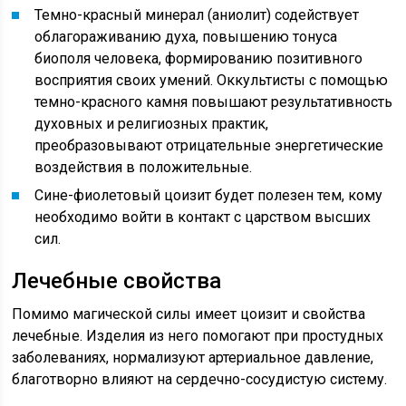
Темно-красный минерал (аниолит) содействует
облагораживанию духа, повышению тонуса
биополя человека, формированию позитивного
восприятия своих умений. Оккультисты с помощью
темно-красного камня повышают результативность
духовных и религиозных практик,
преобразовывают отрицательные энергетические
воздействия в положительные.
Сине-фиолетовый цоизит будет полезен тем, кому
необходимо войти в контакт с царством высших
сил.
Лечебные свойства
Помимо магической силы имеет цоизит и свойства
лечебные. Изделия из него помогают при простудных
заболеваниях, нормализуют артериальное давление,
благотворно влияют на сердечно-сосудистую систему.