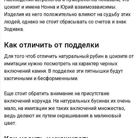
цоизит и имена Нонна и Юрий взаимозависимы.
Изделия из него положительно влияют на судьбу этих
людей, однако не стоит сбрасывать со счетов и знак
Зодиака.
Как отличить от подделки
Для того чтоб отличить натуральный рубин в цоизите от
имитации нужно посмотреть на характер черных
включений камня. В подделке эти пятнышки будут
хаотичными и бесформенными.
Еще стоит обратить внимание на присутствие
включений корунда. На натуральных бусинах их очень
мало, на имитации же таких включений множество,
ведь делают их путем окрашивания в малиновый
цвет.