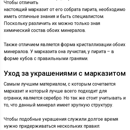
Чтобы отличить
настоящий марказит от его собрата пирита, необходимо
иметь отличные знания и быть специалистом.
Поскольку различить их можно только зная
химический состав обоих минералов.
Также отличием является форма кристаллизации обоих
минералов. У марказита она лучистая, у пирита – в
форме кубов с правильными гранями.
Уход за украшениями с марказитом
Самым лучшим материалом, с которым сочетается
марказит и который лучше всего подходит для
огранки, является серебро. Но так же стоит учитывать и
то, что данный минерал имеет хрупкую структуру.
Чтобы подобные украшения служили долгое время
нужно придерживаться нескольких правил: