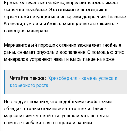
Кроме магических свойств, марказит камень имеет
свойства лечебные. Это отличный помощник в
стрессовой ситуации или во время депрессии. Глазные
болезни, суставы и боль в мышцах можно лечить с
помощью минерала.
Марказитовый порошок отлично заживляет гнойные
раны, снимает опухоль и воспаление. С помощью этих
минералов устраняют язвы и высыпание на коже.
Читайте также:
Хризоберилл - камень успеха и
карьерного роста
Но следует помнить, что подобными свойствами
обладают только камни желтого цвета. Также
марказит имеет свойство успокаивать нервы и
помогает избавиться от страха и паники.