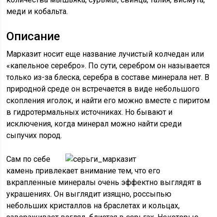
меди и кобальта.
Описание
Марказит носит еще название лучистый колчедан или
«капельное серебро». По сути, серебром он называется
только из-за блеска, серебра в составе минерала нет. В
природной среде он встречается в виде небольшого
скопления иголок, и найти его можно вместе с пиритом
в гидротермальных источниках. Но бывают и
исключения, когда минерал можно найти среди
сыпучих пород.
Сам по себе
камень привлекает внимание тем, что его
вкрапленные минералы очень эффектно выглядят в
украшениях. Он выглядит изящно, россыпью
небольших кристаллов на браслетах и кольцах,