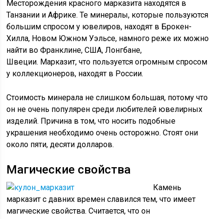
Месторождения красного марказита находятся в
Танзании и Африке. Те минералы, которые пользуются
большим спросом у ювелиров, находят в Брокен-
Хилла, Новом Южном Уэльсе, намного реже их можно
найти во Франклине, США, Лонгбане,
Швеции. Марказит, что пользуется огромным спросом
у коллекционеров, находят в России.
Стоимость минерала не слишком большая, потому что
он не очень популярен среди любителей ювелирных
изделий. Причина в том, что носить подобные
украшения необходимо очень осторожно. Стоят они
около пяти, десяти долларов.
Магические свойства
Камень
марказит с давних времен славился тем, что имеет
магические свойства. Считается, что он