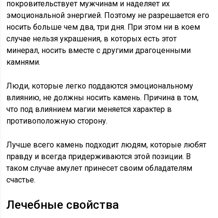
покровительствует мужчинам и наделяет их
эмоциональной энергией. Поэтому не разрешается его
носить больше чем два, три дня. При этом ни в коем
случае нельзя украшения, в которых есть этот
минерал, носить вместе с другими драгоценными
камнями.
Люди, которые легко поддаются эмоциональному
влиянию, не должны носить камень. Причина в том,
что под влиянием магии меняется характер в
противоположную сторону.
Лучше всего камень подходит людям, которые любят
правду и всегда придерживаются этой позиции. В
таком случае амулет принесет своим обладателям
счастье.
Лечебные свойства