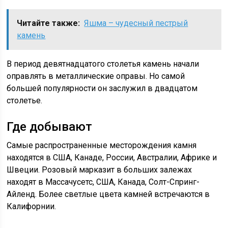
Читайте также:
Яшма – чудесный пестрый
камень
В период девятнадцатого столетья камень начали
оправлять в металлические оправы. Но самой
большей популярности он заслужил в двадцатом
столетье.
Где добывают
Самые распространенные месторождения камня
находятся в США, Канаде, России, Австралии, Африке и
Швеции. Розовый марказит в больших залежах
находят в Массачусетс, США, Канада, Солт-Спринг-
Айленд. Более светлые цвета камней встречаются в
Калифорнии.