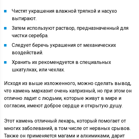
Чистят украшения влажной тряпкой и насухо
вытирают.
Затем используют раствор, предназначенный для
чистки серебра.
Следует беречь украшения от механических
воздействий.
Хранить их рекомендуется в специальных
шкатулках, или чехлах.
Исходя из выше изложенного, можно сделать вывод,
что камень марказит очень капризный, но при этом он
отлично ладит с людьми, которые живут в мире и
согласии, имеют доброе сердце и открытую душу.
Этот камень отличный лекарь, который помогает от
многих заболеваний, в том числе от нервных срывов.
Также он применяется магами и алхимиками, дарит