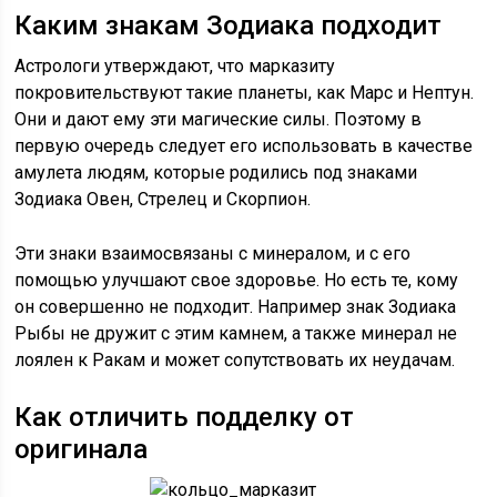
Каким знакам Зодиака подходит
Астрологи утверждают, что марказиту
покровительствуют такие планеты, как Марс и Нептун.
Они и дают ему эти магические силы. Поэтому в
первую очередь следует его использовать в качестве
амулета людям, которые родились под знаками
Зодиака Овен, Стрелец и Скорпион.
Эти знаки взаимосвязаны с минералом, и с его
помощью улучшают свое здоровье. Но есть те, кому
он совершенно не подходит. Например знак Зодиака
Рыбы не дружит с этим камнем, а также минерал не
лоялен к Ракам и может сопутствовать их неудачам.
Как отличить подделку от
оригинала