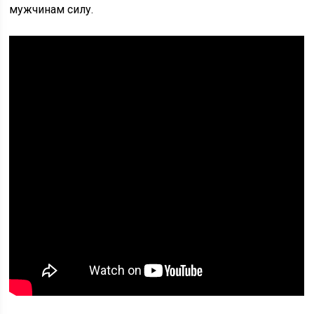
мужчинам силу.