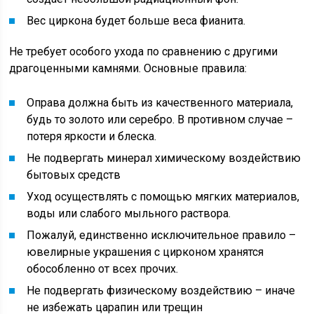
Вес циркона будет больше веса фианита.
Не требует особого ухода по сравнению с другими
драгоценными камнями. Основные правила:
Оправа должна быть из качественного материала,
будь то золото или серебро. В противном случае –
потеря яркости и блеска.
Не подвергать минерал химическому воздействию
бытовых средств
Уход осуществлять с помощью мягких материалов,
воды или слабого мыльного раствора.
Пожалуй, единственно исключительное правило –
ювелирные украшения с цирконом хранятся
обособленно от всех прочих.
Не подвергать физическому воздействию – иначе
не избежать царапин или трещин