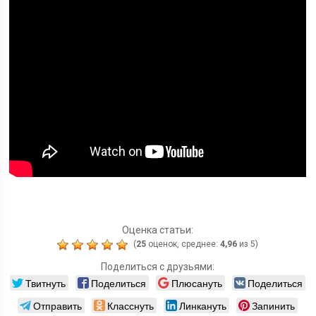
Оценка статьи:
(
25
оценок, среднее:
4,96
из 5)
Поделиться с друзьями:
Твитнуть
Поделиться
Плюсануть
Поделиться
Отправить
Класснуть
Линкануть
Запинить