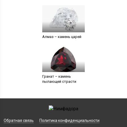
Алмаз – камень царей
Гранат – камень
пылающей страсти
Обратная связь
Политика конфиденциальности