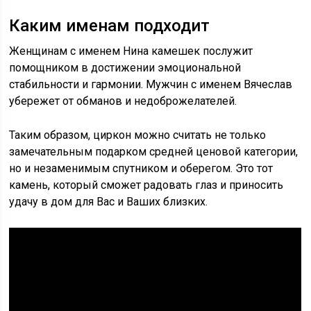
Каким именам подходит
Женщинам с именем Нина камешек послужит
помощником в достижении эмоциональной
стабильности и гармонии. Мужчин с именем Вячеслав
убережет от обманов и недоброжелателей.
Таким образом, циркон можно считать не только
замечательным подарком средней ценовой категории,
но и незаменимым спутником и оберегом. Это тот
камень, который сможет радовать глаз и приносить
удачу в дом для Вас и Ваших близких.