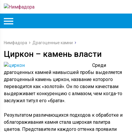
Нимфадора
Драгоценные камни
Циркон – камень власти
Среди
драгоценных камней наивысшей пробы выделяется
драгоценный камень циркон, название которого
переводится как «золотой». Он по своим качествам
выдерживает конкуренцию с алмазом, чем когда-то
заслужил титул его «брата».
Результатом различающихся подходов к обработке и
облагораживания камня стала широкая палитра
цветов. Представители каждого оттенка проявили