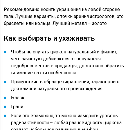
Рекомендовано носить украшения на левой стороне
тела. Лучшие варианты, с точки зрения астрологов, это
браслеты или кольца. Лучший металл – золото.
Как выбирать и ухаживать
Чтобы не спутать циркон натуральный и фианит,
чего зачастую добиваются от покупателя
недобросовестные продавцы, достаточно обратить
внимание на эти особенности:
Присутствие в образце вкраплений, характерных
для камней натурального происхождения.
Блеск
Грани
Если это возможно, то можно измерить уровень
радиоактивности – любая разновидность циркона
создает небольшой радиационный фон.