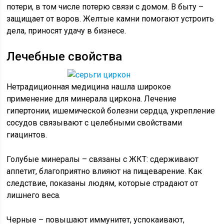
потери, в том числе потерю связи с домом. В быту –
защищает от воров. Желтые камни помогают устроить
дела, приносят удачу в бизнесе.
Лечебные свойства
Нетрадиционная медицина нашла широкое
применение для минерала циркона. Лечение
гипертонии, ишемической болезни сердца, укрепление
сосудов связывают с целебными свойствами
гиацинтов.
Голубые минералы – связаны с ЖКТ: сдерживают
аппетит, благоприятно влияют на пищеварение. Как
следствие, показаны людям, которые страдают от
лишнего веса.
Черные – повышают иммунитет, успокаивают,