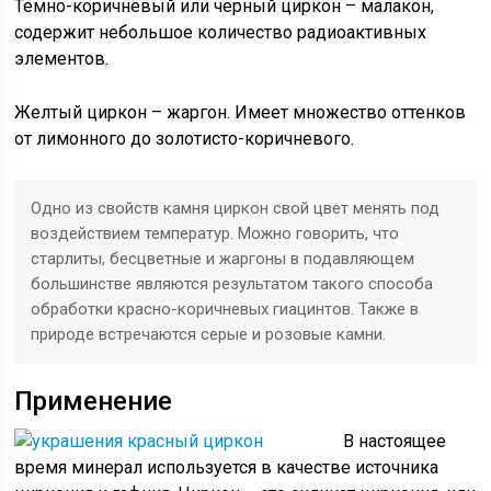
Темно-коричневый или черный циркон – малакон,
содержит небольшое количество радиоактивных
элементов.
Желтый циркон – жаргон. Имеет множество оттенков
от лимонного до золотисто-коричневого.
Одно из свойств камня циркон свой цвет менять под
воздействием температур. Можно говорить, что
старлиты, бесцветные и жаргоны в подавляющем
большинстве являются результатом такого способа
обработки красно-коричневых гиацинтов. Также в
природе встречаются серые и розовые камни.
Применение
В настоящее
время минерал используется в качестве источника