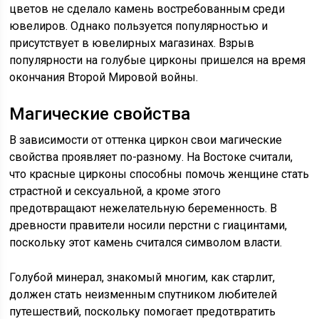
цветов не сделало камень востребованным среди
ювелиров. Однако пользуется популярностью и
присутствует в ювелирных магазинах. Взрыв
популярности на голубые цирконы пришелся на время
окончания Второй Мировой войны.
Магические свойства
В зависимости от оттенка циркон свои магические
свойства проявляет по-разному. На Востоке считали,
что красные цирконы способны помочь женщине стать
страстной и сексуальной, а кроме этого
предотвращают нежелательную беременность. В
древности правители носили перстни с гиацинтами,
поскольку этот камень считался символом власти.
Голубой минерал, знакомый многим, как старлит,
должен стать неизменным спутником любителей
путешествий, поскольку помогает предотвратить