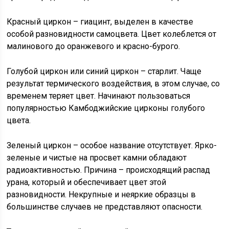
Красный циркон – гиацинт, выделен в качестве
особой разновидности самоцвета. Цвет колеблется от
малинового до оранжевого и красно-бурого.
Голубой циркон или синий циркон – старлит. Чаще
результат термического воздействия, в этом случае, со
временем теряет цвет. Начинают пользоваться
популярностью Камбоджийские цирконы голубого
цвета.
Зеленый циркон – особое название отсутствует. Ярко-
зеленые и чистые на просвет камни обладают
радиоактивностью. Причина – происходящий распад
урана, который и обеспечивает цвет этой
разновидности. Некрупные и неяркие образцы в
большинстве случаев не представляют опасности.