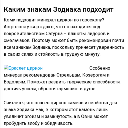
Каким знакам Зодиака подходит
Кому подходит минерал циркон по гороскопу?
Астрологи утверждают, что он находится под
покровительством Сатурна – планеты лидеров и
смельчаков. Поэтому может быть рекомендован почти
всем знакам Зодиака, поскольку принесет уверенность
в своих силах и стойкость в трудную минуту.
Особенно
минерал рекомендован Стрельцам, Козерогам и
Водолеям. Поможет развить творческие способности,
достичь успеха, обрести гармонию в душе.
Считается, что опасен циркон камень и свойства для
знака Зодиака Рак, в котором этот камень лишь
увеличит эгоизм и замкнутость, а в Овне может
пробудить злобу и обидчивость.