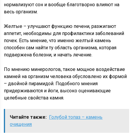
нормализуют сон и вообще благотворно влияют на
весь организм.
Желтые – улучшают функцию печени, разжигают
аппетит, необходимы для профилактики заболеваний
почек. Есть мнение, что именно желтый камень
способен сам найти ту область организма, которая
подвержена болезни, и начать лечение.
По мнению минерологов, такое мощное воздействие
камней на организм человека обусловлено их формой
– двойной пирамидой. Подобного мнения
придерживаются и йоги, высоко оценивающие
целебные свойства камня.
Читайте также:
Голубой топаз – камень
очищения