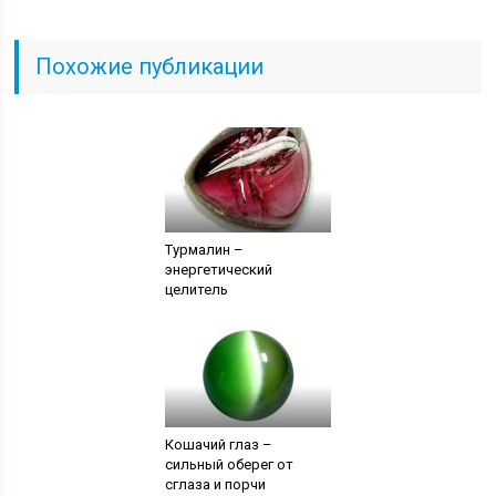
Похожие публикации
Турмалин –
энергетический
целитель
Кошачий глаз –
сильный оберег от
сглаза и порчи