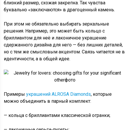
близкий размер, схожая закрепка. Так чувства
буквально «заключаются» в драгоценный камень.
При этом не обязательно выбирать зеркальные
решения. Например, это может быть кольцо с
бриллиантом для неё и лаконичное украшение
сдержанного дизайна для него — без лишних деталей,
но с тем же смысловым акцентом. Связь читается не в
идентичности, а в общей идее.
Примеры
украшений ALROSA Diamonds
, которые
можно объединить в парный комплект:
— кольца с бриллиантами классической огранки;
— лаконичные серьги-пусеты;