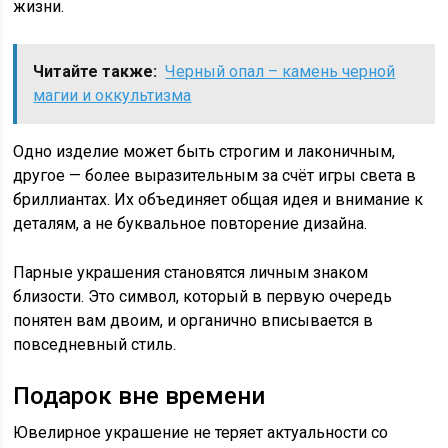
жизни.
Читайте также:
Черный опал – камень черной
магии и оккультизма
Одно изделие может быть строгим и лаконичным,
другое — более выразительным за счёт игры света в
бриллиантах. Их объединяет общая идея и внимание к
деталям, а не буквальное повторение дизайна.
Парные украшения становятся личным знаком
близости. Это символ, который в первую очередь
понятен вам двоим, и органично вписывается в
повседневный стиль.
Подарок вне времени
Ювелирное украшение не теряет актуальности со