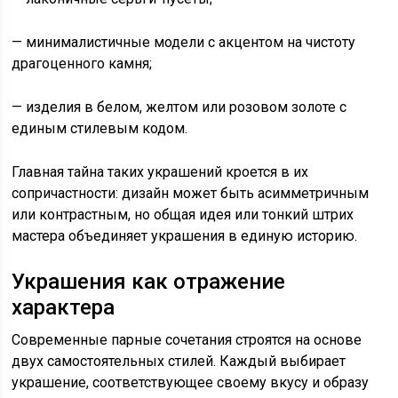
— минималистичные модели с акцентом на чистоту
драгоценного камня;
— изделия в белом, желтом или розовом золоте с
единым стилевым кодом.
Главная тайна таких украшений кроется в их
сопричастности: дизайн может быть асимметричным
или контрастным, но общая идея или тонкий штрих
мастера объединяет украшения в единую историю.
Украшения как отражение
характера
Современные парные сочетания строятся на основе
двух самостоятельных стилей. Каждый выбирает
украшение, соответствующее своему вкусу и образу