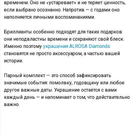
временем. Оно не «устаревает» и не теряет ценность,
если выбрано осознанно. Напротив — с годами оно
наполняется личными воспоминаниями.
Бриллианты особенно подходят для таких подарков:
они неподвластны времени и сохраняют свой блеск.
Именно поэтому
украшения ALROSA Diamonds
становятся не просто аксессуаром, а частью вашей
истории.
Парный комплект — это способ зафиксировать
значимые события: помолвку, годовщину или любое
другое важные даты. Украшение остаётся с вами
каждый день — и напоминает о том, что действительно
важно.