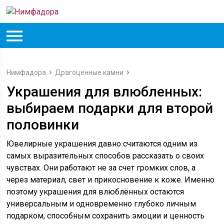
Нимфадора
Драгоценные камни
Украшения для влюбленных:
выбираем подарки для второй
половинки
Ювелирные украшения давно считаются одним из
самых выразительных способов рассказать о своих
чувствах. Они работают не за счет громких слов, а
через материал, свет и прикосновение к коже. Именно
поэтому украшения для влюблённых остаются
универсальным и одновременно глубоко личным
подарком, способным сохранить эмоции и ценность