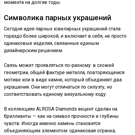
момента на долгие годы.
Символика парных украшений
Сегодня идея парных ювелирных украшений стала
гораздо более широкой, и включает в себя, не просто
одинаковые изделия, связанные единым
дизайнерским решением.
Связь может проявляться по-разному: в схожей
геометрии, общей фактуре металла, повторяющемся
мотиве или в виде камне, который объединяет два
украшения. Они могут отличаться по силуэту, но
соответствовать единому визуальному коду.
В коллекциях ALROSA Diamonds акцент сделан на
бриллианты — как на символ прочности и глубины
чувств. Иногда именно камень становится
объединяющим элементом: одинаковая огранка,