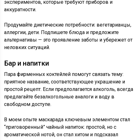
экспериментов, которые требуют приборов и
аккуратности.
Продумайте диетические потребности: вегетарианцы,
аллергии, дети. Подпишете блюда и предложите
альтернативы — это проявление заботы и убережет от
неловких ситуаций.
Бар и напитки
Пара фирменных коктейлей помогут связать тему:
приятное название, соответствующее украшение и
простой рецепт. Если предполагается алкоголь, всегда
предлагайте безалкогольные аналоги и воду в
свободном доступе.
В моем опыте маскарада ключевым элементом стал
“приговоренный” чайный напиток: простой, но с
ароматической нотой, он стал хитом и подсказал