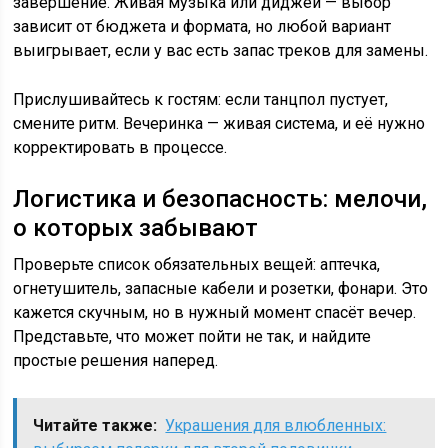
завершение. Живая музыка или диджей — выбор
зависит от бюджета и формата, но любой вариант
выигрывает, если у вас есть запас треков для замены.
Прислушивайтесь к гостям: если танцпол пустует,
смените ритм. Вечеринка — живая система, и её нужно
корректировать в процессе.
Логистика и безопасность: мелочи,
о которых забывают
Проверьте список обязательных вещей: аптечка,
огнетушитель, запасные кабели и розетки, фонари. Это
кажется скучным, но в нужный момент спасёт вечер.
Представьте, что может пойти не так, и найдите
простые решения наперед.
Читайте также:
Украшения для влюбленных: