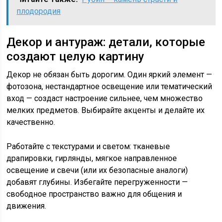
плодородия
Декор и антураж: детали, которые
создают целую картину
Декор не обязан быть дорогим. Один яркий элемент —
фотозона, нестандартное освещение или тематический
вход — создаст настроение сильнее, чем множество
мелких предметов. Выбирайте акценты и делайте их
качественно.
Работайте с текстурами и светом: тканевые
драпировки, гирлянды, мягкое направленное
освещение и свечи (или их безопасные аналоги)
добавят глубины. Избегайте перегруженности —
свободное пространство важно для общения и
движения.