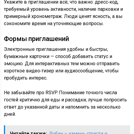
Укажите в приглашении всё, что важно: дресс‑код,
требуемый уровень активности, наличие парковки и
примерный хронометраж. Люди ценят ясность, а вы
сэкономите время на уточняющие вопросы.
Формы приглашений
Электронные приглашения удобны и быстры;
бумажные карточки — способ добавить статус и
эмоцию. Для интерактивных тем можно отправить
короткое видео‑тизер или аудиосообщение, чтобы
пробудить интерес.
Не забывайте про RSVP. Понимание точного числа
гостей критично для еды и рассадки; лучше попросить
ответ до указанной даты и напомнить за несколько
дней.
Читайте также:
Рубин – камень страсти и