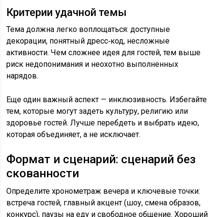
Критерии удачной темы
Тема должна легко воплощаться: доступные
декорации, понятный дресс‑код, несложные
активности. Чем сложнее идея для гостей, тем выше
риск недопонимания и неохотно выполненных
нарядов.
Еще один важный аспект — инклюзивность. Избегайте
тем, которые могут задеть культуру, религию или
здоровье гостей. Лучше перебдеть и выбрать идею,
которая объединяет, а не исключает.
Формат и сценарий: сценарий без
скованности
Определите хронометраж вечера и ключевые точки:
встреча гостей, главный акцент (шоу, смена образов,
конкурс), паузы на еду и свободное общение. Хороший