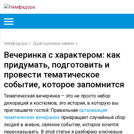
Нимфадора
Драгоценные камни
Вечеринка с характером: как
придумать, подготовить и
провести тематическое
событие, которое запомнится
Тематическая вечеринка — это не просто набор
декораций и костюмов; это история, в которую вы
приглашаете гостей. Правильная
организация
тематических вечеринок
превращает случайный сбор
людей в живое, связное событие, которое хочется
пересказывать. В этой статье я разбираю ключевые