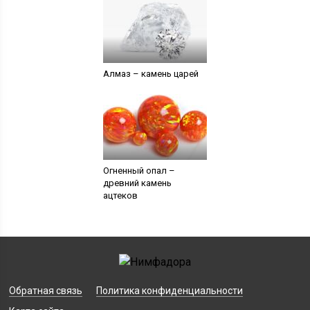
Алмаз – камень царей
Огненный опал –
древний камень
ацтеков
Обратная связь
Политика конфиденциальности