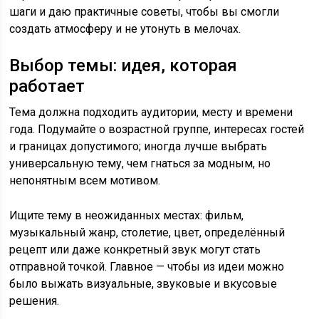
шаги и даю практичные советы, чтобы вы смогли
создать атмосферу и не утонуть в мелочах.
Выбор темы: идея, которая
работает
Тема должна подходить аудитории, месту и времени
года. Подумайте о возрастной группе, интересах гостей
и границах допустимого; иногда лучше выбрать
универсальную тему, чем гнаться за модным, но
непонятным всем мотивом.
Ищите тему в неожиданных местах: фильм,
музыкальный жанр, столетие, цвет, определённый
рецепт или даже конкретный звук могут стать
отправной точкой. Главное — чтобы из идеи можно
было выжать визуальные, звуковые и вкусовые
решения.