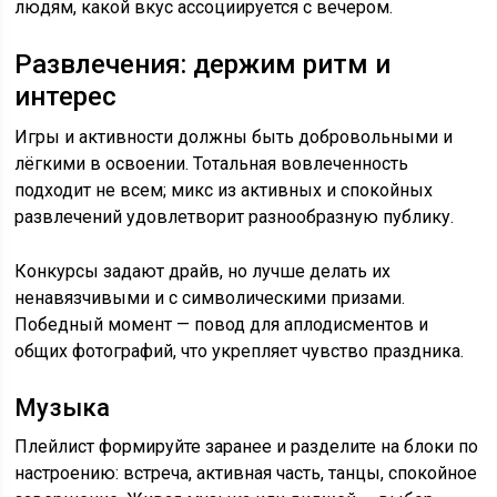
людям, какой вкус ассоциируется с вечером.
Развлечения: держим ритм и
интерес
Игры и активности должны быть добровольными и
лёгкими в освоении. Тотальная вовлеченность
подходит не всем; микс из активных и спокойных
развлечений удовлетворит разнообразную публику.
Конкурсы задают драйв, но лучше делать их
ненавязчивыми и с символическими призами.
Победный момент — повод для аплодисментов и
общих фотографий, что укрепляет чувство праздника.
Музыка
Плейлист формируйте заранее и разделите на блоки по
настроению: встреча, активная часть, танцы, спокойное