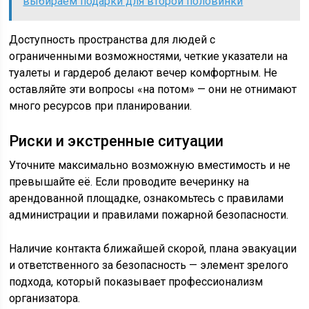
выбираем подарки для второй половинки
Доступность пространства для людей с
ограниченными возможностями, четкие указатели на
туалеты и гардероб делают вечер комфортным. Не
оставляйте эти вопросы «на потом» — они не отнимают
много ресурсов при планировании.
Риски и экстренные ситуации
Уточните максимально возможную вместимость и не
превышайте её. Если проводите вечеринку на
арендованной площадке, ознакомьтесь с правилами
администрации и правилами пожарной безопасности.
Наличие контакта ближайшей скорой, плана эвакуации
и ответственного за безопасность — элемент зрелого
подхода, который показывает профессионализм
организатора.