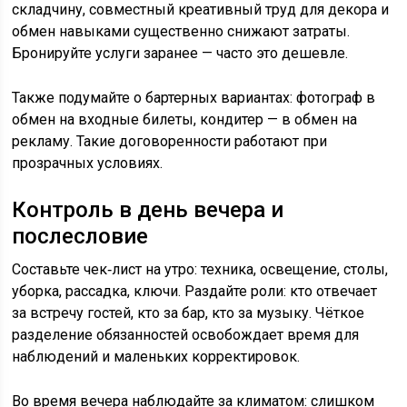
складчину, совместный креативный труд для декора и
обмен навыками существенно снижают затраты.
Бронируйте услуги заранее — часто это дешевле.
Также подумайте о бартерных вариантах: фотограф в
обмен на входные билеты, кондитер — в обмен на
рекламу. Такие договоренности работают при
прозрачных условиях.
Контроль в день вечера и
послесловие
Составьте чек‑лист на утро: техника, освещение, столы,
уборка, рассадка, ключи. Раздайте роли: кто отвечает
за встречу гостей, кто за бар, кто за музыку. Чёткое
разделение обязанностей освобождает время для
наблюдений и маленьких корректировок.
Во время вечера наблюдайте за климатом: слишком