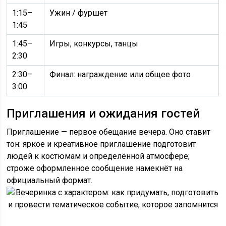
1:15–
Ужин / фуршет
1:45
1:45–
Игры, конкурсы, танцы
2:30
2:30–
Финал: награждение или общее фото
3:00
Приглашения и ожидания гостей
Приглашение — первое обещание вечера. Оно ставит
тон: яркое и креативное приглашение подготовит
людей к костюмам и определённой атмосфере;
строже оформленное сообщение намекнёт на
официальный формат.