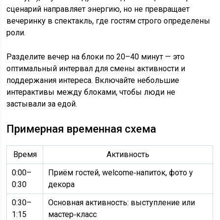
сценарий направляет энергию, но не превращает
вечеринку в спектакль, где гостям строго определены
роли.
Разделите вечер на блоки по 20–40 минут — это
оптимальный интервал для смены активности и
поддержания интереса. Включайте небольшие
интерактивы между блоками, чтобы люди не
застывали за едой.
Примерная временная схема
Время
Активность
0:00–
Приём гостей, welcome‑напиток, фото у
0:30
декора
0:30–
Основная активность: выступление или
1:15
мастер‑класс