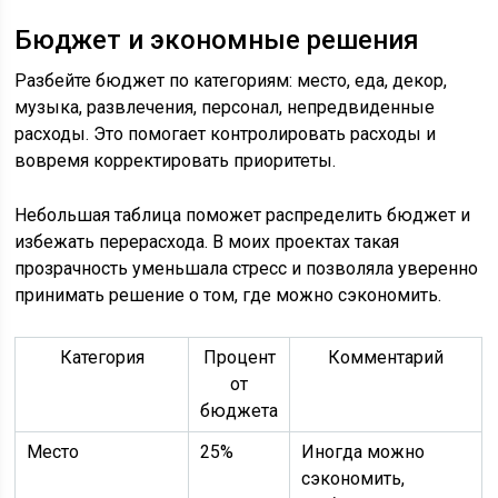
Бюджет и экономные решения
Разбейте бюджет по категориям: место, еда, декор,
музыка, развлечения, персонал, непредвиденные
расходы. Это помогает контролировать расходы и
вовремя корректировать приоритеты.
Небольшая таблица поможет распределить бюджет и
избежать перерасхода. В моих проектах такая
прозрачность уменьшала стресс и позволяла уверенно
принимать решение о том, где можно сэкономить.
Категория
Процент
Комментарий
от
бюджета
Место
25%
Иногда можно
сэкономить,