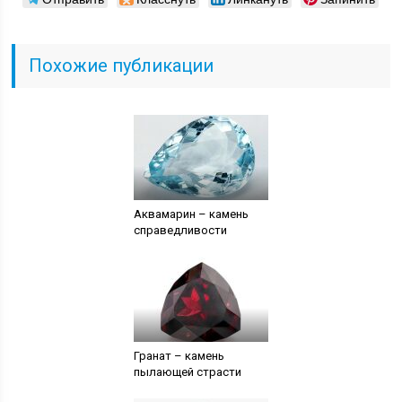
Похожие публикации
Аквамарин – камень
справедливости
Гранат – камень
пылающей страсти