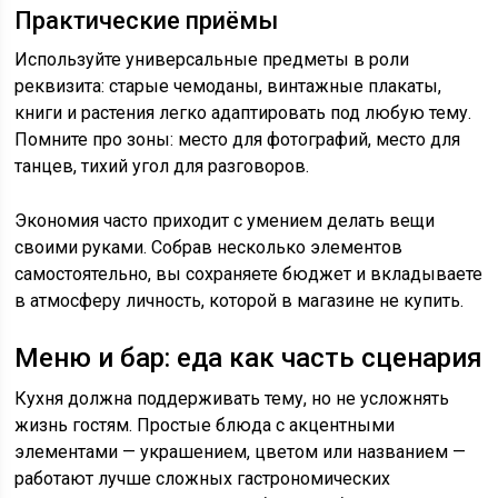
Практические приёмы
Используйте универсальные предметы в роли
реквизита: старые чемоданы, винтажные плакаты,
книги и растения легко адаптировать под любую тему.
Помните про зоны: место для фотографий, место для
танцев, тихий угол для разговоров.
Экономия часто приходит с умением делать вещи
своими руками. Собрав несколько элементов
самостоятельно, вы сохраняете бюджет и вкладываете
в атмосферу личность, которой в магазине не купить.
Меню и бар: еда как часть сценария
Кухня должна поддерживать тему, но не усложнять
жизнь гостям. Простые блюда с акцентными
элементами — украшением, цветом или названием —
работают лучше сложных гастрономических