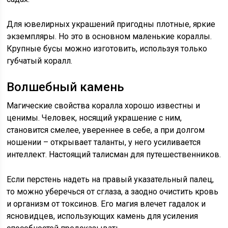
Для ювелирных украшений пригодны плотные, яркие
экземпляры. Но это в основном маленькие кораллы.
Крупные бусы можно изготовить, используя только
губчатый коралл.
Волшебный камень
Магические свойства коралла хорошо известны и
ценимы. Человек, носящий украшение с ним,
становится смелее, увереннее в себе, а при долгом
ношении – открывает таланты, у него усиливается
интеллект. Настоящий талисман для путешественников.
Если перстень надеть на правый указательный палец,
то можно уберечься от сглаза, а заодно очистить кровь
и организм от токсинов. Его магия влечет гадалок и
ясновидцев, использующих камень для усиления