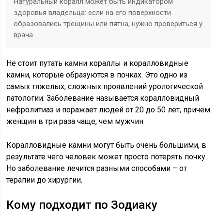
Натуральный коралл может быть индикатором
здоровья владельца: если на его поверхности
образовались трещины или пятна, нужно провериться у
врача.
Не стоит путать камни кораллы и коралловидные
камни, которые образуются в почках. Это одно из
самых тяжелых, сложных проявлений урологической
патологии. Заболевание называется коралловидный
нефролитиаз и поражает людей от 20 до 50 лет, причем
женщин в три раза чаще, чем мужчин.
Коралловидные камни могут быть очень большими, в
результате чего человек может просто потерять почку.
Но заболевание лечится разными способами – от
терапии до хирургии.
Кому подходит по Зодиаку