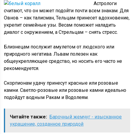
Астрологи
считают, что он может подойти почти всем знакам. Для
Овнов – как талисман, Тельцам принесет вдохновение,
укрепит семейные узы. Весам поможет наладить
диалог с окружением, а Стрельцам – снять стресс.
Близнецам послужит амулетом от людского или
природного негатива. Львам полезен как
общеукрепляющее средство, но носить его часто не
рекомендуется.
Скорпионам удачу принесут красные или розовые
камни. Светло-розовые или розовые камни идеально
подойдут водным Ракам и Водолеям.
Читайте также:
Барочный жемчуг - изысканное
украшение, созданное природой