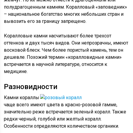
полудрагоценным камням. Коралловый «заповедник»
– национальное богатство многих небольших стран и
вывозить его за границу запрещено.
Коралловые камни насчитывают более трехсот
оттенков и двух тысяч видов. Они непрозрачны, имеют
восковой блеск. Чем более пористый камень, тем он
дешевле. Похожий термин «коралловидные камни»
встречается в научной литературе, относится к
медицине.
Разновидности
Камни кораллы
чаще всего имеют цвета в красно-розовой гамме,
значительно реже встречается зеленый коралл. Также
редки черный, голубой или желтый коралл.
Особенности определяются количеством органики.