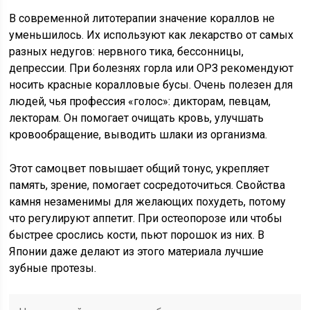
В современной литотерапии значение кораллов не
уменьшилось. Их используют как лекарство от самых
разных недугов: нервного тика, бессонницы,
депрессии. При болезнях горла или ОРЗ рекомендуют
носить красные коралловые бусы. Очень полезен для
людей, чья профессия «голос»: дикторам, певцам,
лекторам. Он помогает очищать кровь, улучшать
кровообращение, выводить шлаки из организма.
Этот самоцвет повышает общий тонус, укрепляет
память, зрение, помогает сосредоточиться. Свойства
камня незаменимы для желающих похудеть, потому
что регулируют аппетит. При остеопорозе или чтобы
быстрее срослись кости, пьют порошок из них. В
Японии даже делают из этого материала лучшие
зубные протезы.