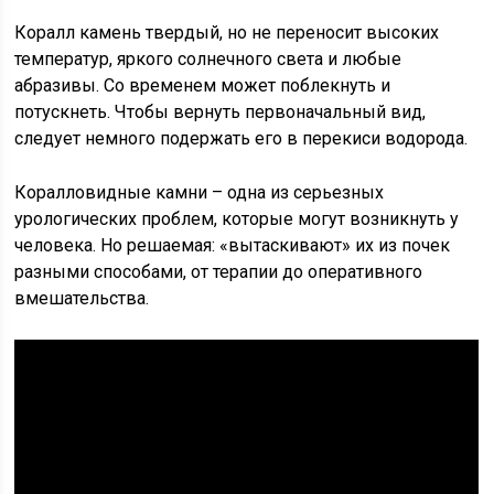
Коралл камень твердый, но не переносит высоких
температур, яркого солнечного света и любые
абразивы. Со временем может поблекнуть и
потускнеть. Чтобы вернуть первоначальный вид,
следует немного подержать его в перекиси водорода.
Коралловидные камни – одна из серьезных
урологических проблем, которые могут возникнуть у
человека. Но решаемая: «вытаскивают» их из почек
разными способами, от терапии до оперативного
вмешательства.