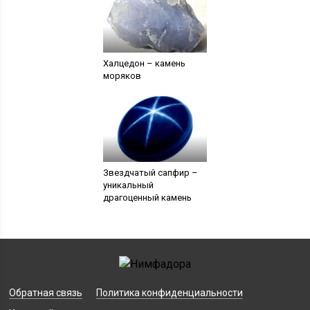
Халцедон – камень
моряков
Звездчатый сапфир –
уникальный
драгоценный камень
Обратная связь
Политика конфиденциальности