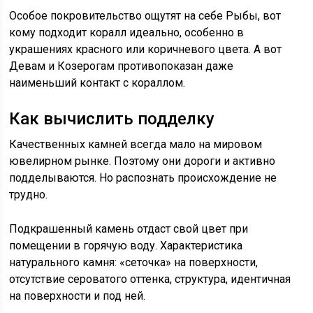
Особое покровительство ощутят на себе Рыбы, вот
кому подходит коралл идеально, особенно в
украшениях красного или коричневого цвета. А вот
Девам и Козерогам противопоказан даже
наименьший контакт с кораллом.
Как вычислить подделку
Качественных камней всегда мало на мировом
ювелирном рынке. Поэтому они дороги и активно
подделываются. Но распознать происхождение не
трудно.
Подкрашенный камень отдаст свой цвет при
помещении в горячую воду. Характеристика
натурального камня: «сеточка» на поверхности,
отсутствие сероватого оттенка, структура, идентичная
на поверхности и под ней.