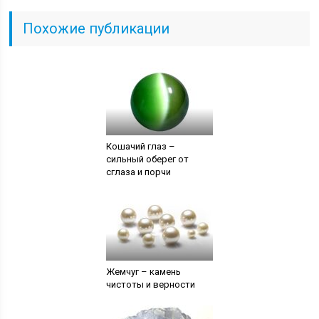
Похожие публикации
Кошачий глаз –
сильный оберег от
сглаза и порчи
Жемчуг – камень
чистоты и верности