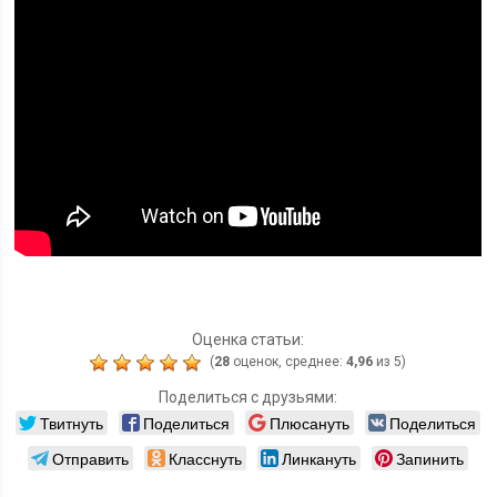
Оценка статьи:
(
28
оценок, среднее:
4,96
из 5)
Поделиться с друзьями:
Твитнуть
Поделиться
Плюсануть
Поделиться
Отправить
Класснуть
Линкануть
Запинить