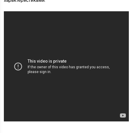
характеристиками.