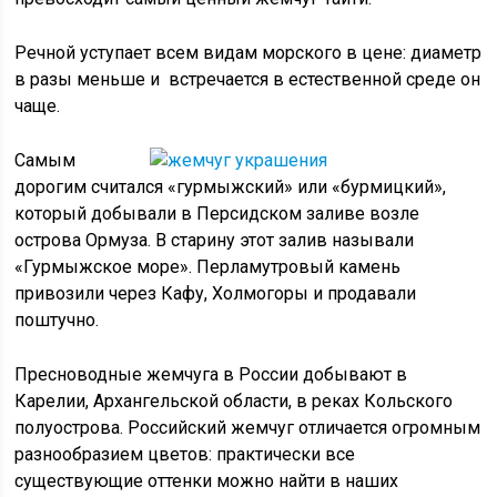
Речной уступает всем видам морского в цене: диаметр
в разы меньше и встречается в естественной среде он
чаще.
Самым
дорогим считался «гурмыжский» или «бурмицкий»,
который добывали в Персидском заливе возле
острова Ормуза. В старину этот залив называли
«Гурмыжское море». Перламутровый камень
привозили через Кафу, Холмогоры и продавали
поштучно.
Пресноводные жемчуга в России добывают в
Карелии, Архангельской области, в реках Кольского
полуострова. Российский жемчуг отличается огромным
разнообразием цветов: практически все
существующие оттенки можно найти в наших