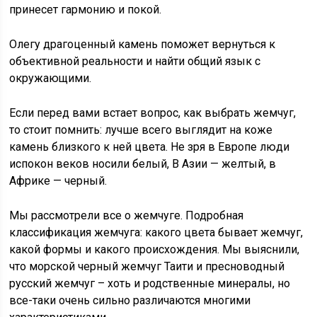
принесет гармонию и покой.
Олегу драгоценный камень поможет вернуться к
объективной реальности и найти общий язык с
окружающими.
Если перед вами встает вопрос, как выбрать жемчуг,
то стоит помнить: лучше всего выглядит на коже
камень близкого к ней цвета. Не зря в Европе люди
испокон веков носили белый, В Азии — желтый, в
Африке — черный.
Мы рассмотрели все о жемчуге. Подробная
классификация жемчуга: какого цвета бывает жемчуг,
какой формы и какого происхождения. Мы выяснили,
что морской черный жемчуг Таити и пресноводный
русский жемчуг – хоть и родственные минералы, но
все-таки очень сильно различаются многими