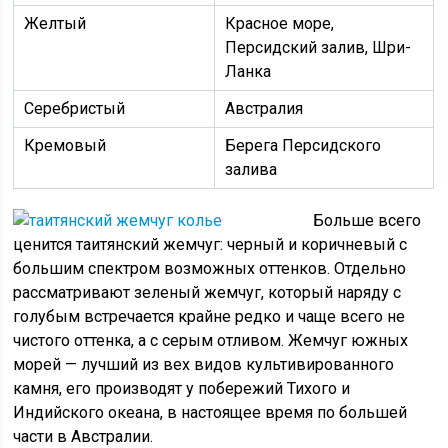
Желтый
Красное море,
Персидский залив, Шри-
Ланка
Серебристый
Австралия
Кремовый
Берега Персидского
залива
Больше всего
ценится таитянский жемчуг: черный и коричневый с
большим спектром возможных оттенков. Отдельно
рассматривают зеленый жемчуг, который наряду с
голубым встречается крайне редко и чаще всего не
чистого оттенка, а с серым отливом. Жемчуг южных
морей — лучший из вех видов культивированного
камня, его производят у побережий Тихого и
Индийского океана, в настоящее время по большей
части в Австралии.