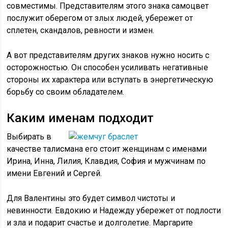
совместимы. Представителям этого знака самоцвет
послужит оберегом от злых людей, убережет от
сплетен, скандалов, ревности и измен.
А вот представителям других знаков нужно носить с
осторожностью. Он способен усиливать негативные
стороны их характера или вступать в энергетическую
борьбу со своим обладателем.
Каким именам подходит
Выбирать в
качестве талисмана его стоит женщинам с именами
Ирина, Инна, Лилия, Клавдия, София и мужчинам по
имени Евгений и Сергей.
Для Валентины это будет символ чистоты и
невинности. Евдокию и Надежду убережет от подлости
и зла и подарит счастье и долголетие. Маргарите