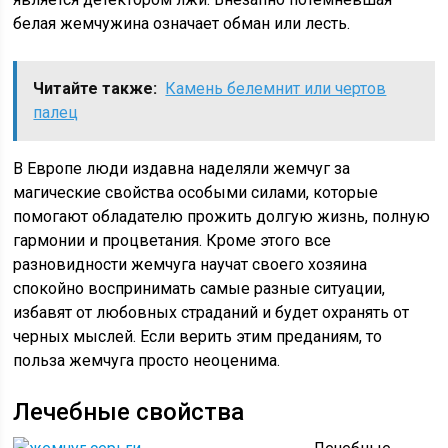
белая жемчужина означает обман или лесть.
Читайте также:
Камень белемнит или чертов
палец
В Европе люди издавна наделяли жемчуг за
магические свойства особыми силами, которые
помогают обладателю прожить долгую жизнь, полную
гармонии и процветания. Кроме этого все
разновидности жемчуга научат своего хозяина
спокойно воспринимать самые разные ситуации,
избавят от любовных страданий и будет охранять от
черных мыслей. Если верить этим преданиям, то
польза жемчуга просто неоценима.
Лечебные свойства