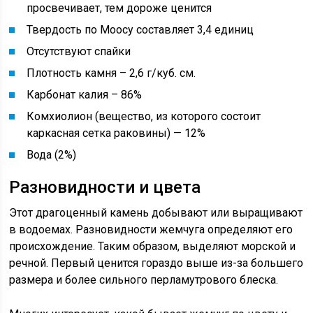
просвечивает, тем дороже ценится
Твердость по Моосу составляет 3,4 единиц
Отсутствуют спайки
Плотность камня – 2,6 г/куб. см.
Карбонат калия – 86%
Комхиолион (вещество, из которого состоит
каркасная сетка раковины) — 12%
Вода (2%)
Разновидности и цвета
Этот драгоценный камень добывают или выращивают
в водоемах. Разновидности жемчуга определяют его
происхождение. Таким образом, выделяют морской и
речной. Первый ценится гораздо выше из-за большего
размера и более сильного перламутрового блеска.