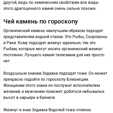
другой, ведь по химическим свойствам все виды
этого драгоценного камня очень сильно похожи.
Чей камень по гороскопу
Органический камень наилучшим образом подходит
представителям водной стихии. Это Рыбы, Скорпионы
и Раки. Кому подходит жемчуг идеально, так это
Рыбам, которые могут носить органический жемчуг
постоянно. Лучшего камня-талисмана для них просто
нет.
Воздушным знакам Зодиака подходит тоже. Он может
прекрасно подойти по гороскопу Близнецам.
Женщинам этого знака он послужит исполнителем
желаний, а мужчинам поможет добиться небывалых
высот в карьере и бизнесе.
Жемчуг и знак Зодиака Водолей тоже отлично