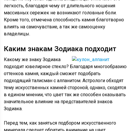
легкость, благодаря чему от длительного ношения
массивных сережек не возникают головные боли.
Кроме того, отмечена способность камня благотворно
влиять на самочувствие, а так же самооценку
владелицы.
Каким знакам Зодиака подходит
Какому же знаку Зодиака
подходит ювелирное стекло? Благодаря многообразию
оттенков камня, каждый сможет подобрать
подходящий талисман с алпанитом. Астрологи обходят
тему искусственных камней стороной, однако, сходятся
в едином мнении, что цвет так же способен оказывать
значительное влияние на представителей знаков
Зодиака.
Перед тем, как заняться подбором искусственного
минерала следует обратить внимание на цвет