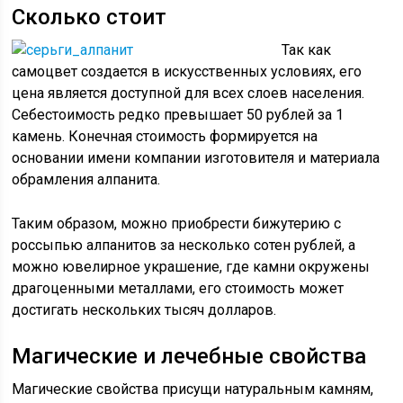
Сколько стоит
Так как
самоцвет создается в искусственных условиях, его
цена является доступной для всех слоев населения.
Себестоимость редко превышает 50 рублей за 1
камень. Конечная стоимость формируется на
основании имени компании изготовителя и материала
обрамления алпанита.
Таким образом, можно приобрести бижутерию с
россыпью алпанитов за несколько сотен рублей, а
можно ювелирное украшение, где камни окружены
драгоценными металлами, его стоимость может
достигать нескольких тысяч долларов.
Магические и лечебные свойства
Магические свойства присущи натуральным камням,