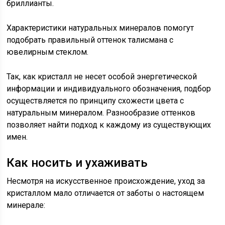
бриллианты.
Характеристики натуральных минералов помогут
подобрать правильный оттенок талисмана с
ювелирным стеклом.
Так, как кристалл не несет особой энергетической
информации и индивидуального обозначения, подбор
осуществляется по принципу схожести цвета с
натуральным минералом. Разнообразие оттенков
позволяет найти подход к каждому из существующих
имен.
Как носить и ухаживать
Несмотря на искусственное происхождение, уход за
кристаллом мало отличается от заботы о настоящем
минерале: