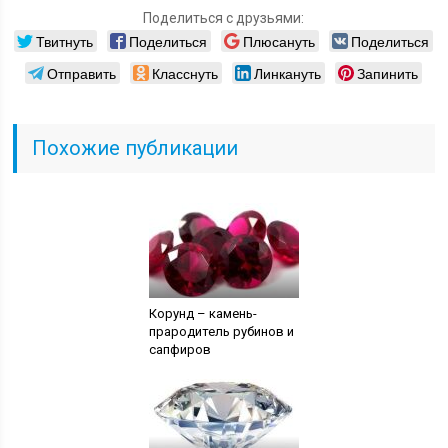
Поделиться с друзьями:
Твитнуть
Поделиться
Плюсануть
Поделиться
Отправить
Класснуть
Линкануть
Запинить
Похожие публикации
Корунд – камень-
прародитель рубинов и
сапфиров