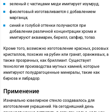
зеленый с частицами меди имитирует изумруд;
фиолетовый изготавливается с добавлением
марганца;
синий и голубой оттенки получаются при
добавлении различной концентрации хрома и
имитируют аквамарин, берилл, сапфир, топаз.
Кроме того, возможно изготовление красных, розовых
кристаллов, похожих на рубин или гранат, оранжевых, а
также прозрачных, как бриллиант. Существует
технология производства мутных камней, которые
имитируют полудрагоценные минералы, такие как
бирюза и лабрадор.
Применение
Изначально ювелирное стекло создавалось для
изготовления украшений. На сегодняшний день