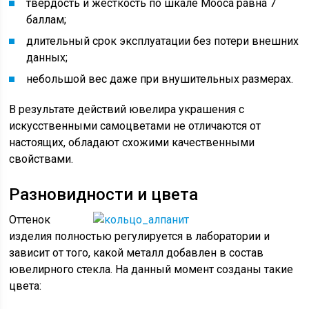
твердость и жесткость по шкале Мооса равна 7
баллам;
длительный срок эксплуатации без потери внешних
данных;
небольшой вес даже при внушительных размерах.
В результате действий ювелира украшения с
искусственными самоцветами не отличаются от
настоящих, обладают схожими качественными
свойствами.
Разновидности и цвета
Оттенок
изделия полностью регулируется в лаборатории и
зависит от того, какой металл добавлен в состав
ювелирного стекла. На данный момент созданы такие
цвета: