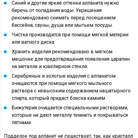
Синий и другие яркие оттенки алпанита нужно
беречь от попадания воды. Украшения
рекомендовано снимать перед посещением
бассейна, сауны, душа или мытьем посуды.
Чистка производится при помощи мягкой материи
или ватного диска.
Хранить изделия рекомендовано в мягком
мешочке для предотвращения появления царапин
на металле и ювелирном стекле.
Серебряные и золотые изделия с алпанитом
очищаются при помощи мягкого мыльного
раствора с невысоким содержанием нашатырного
спирта, который придаст блеска камням.
Бижутерия очищается специальными растворами,
которые не дают металлу темнеть и покрываться
пятнами.
Подделок под алпанит не существует, так, как кристалл