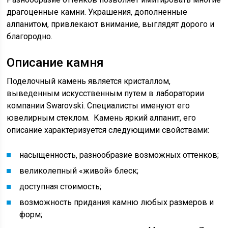
драгоценные камни. Украшения, дополненные
алпанитом, привлекают внимание, выглядят дорого и
благородно.
Описание камня
Поделочный камень является кристаллом,
выведенным искусственным путем в лаборатории
компании Swarovski. Специалисты именуют его
ювелирным стеклом. Камень яркий алпанит, его
описание характеризуется следующими свойствами:
насыщенность, разнообразие возможных оттенков;
великолепный «живой» блеск;
доступная стоимость;
возможность придания камню любых размеров и
форм;