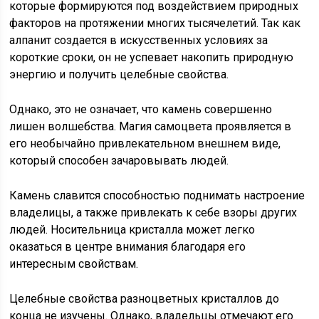
которые формируются под воздействием природных
факторов на протяжении многих тысячелетий. Так как
алпанит создается в искусственных условиях за
короткие сроки, он не успевает накопить природную
энергию и получить целебные свойства.
Однако, это не означает, что камень совершенно
лишен волшебства. Магия самоцвета проявляется в
его необычайно привлекательном внешнем виде,
который способен зачаровывать людей.
Камень славится способностью поднимать настроение
владелицы, а также привлекать к себе взоры других
людей. Носительница кристалла может легко
оказаться в центре внимания благодаря его
интересным свойствам.
Целебные свойства разноцветных кристаллов до
конца не изучены. Однако, владельцы отмечают его