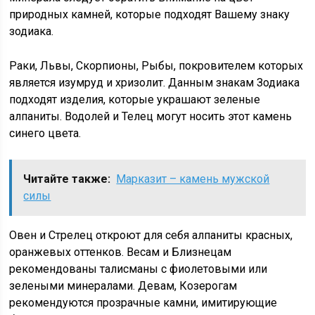
природных камней, которые подходят Вашему знаку
зодиака.
Раки, Львы, Скорпионы, Рыбы, покровителем которых
является изумруд и хризолит. Данным знакам Зодиака
подходят изделия, которые украшают зеленые
алпаниты. Водолей и Телец могут носить этот камень
синего цвета.
Читайте также:
Марказит – камень мужской
силы
Овен и Стрелец откроют для себя алпаниты красных,
оранжевых оттенков. Весам и Близнецам
рекомендованы талисманы с фиолетовыми или
зелеными минералами. Девам, Козерогам
рекомендуются прозрачные камни, имитирующие