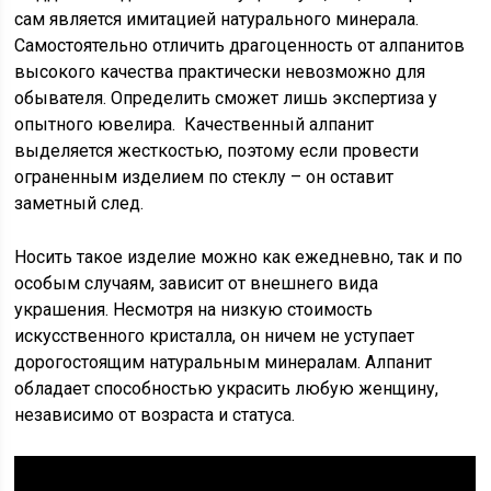
сам является имитацией натурального минерала.
Самостоятельно отличить драгоценность от алпанитов
высокого качества практически невозможно для
обывателя. Определить сможет лишь экспертиза у
опытного ювелира. Качественный алпанит
выделяется жесткостью, поэтому если провести
ограненным изделием по стеклу – он оставит
заметный след.
Носить такое изделие можно как ежедневно, так и по
особым случаям, зависит от внешнего вида
украшения. Несмотря на низкую стоимость
искусственного кристалла, он ничем не уступает
дорогостоящим натуральным минералам. Алпанит
обладает способностью украсить любую женщину,
независимо от возраста и статуса.