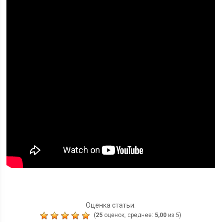
Оценка статьи:
(
25
оценок, среднее:
5,00
из 5)