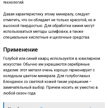
технологий.
Давая характеристику этому минералу, следует
отметить, что он обладает не только красотой, но и
высокой твердостью. Для обработки камня могут
использоваться методы шлифовки, а также
специальные кислотные и щелочные средства.
Применение
Голубой или синий кварц используется в ювелирном
искусстве. Обычно им украшаются серебряные
изделия: этот металл очень хорошо гармонирует с
холодным цветом минерала. Для голубоглазых
блондинок со светлой кожей такие украшения –
замечательный выбор. Причем носить их уместно в
любой сезон года.