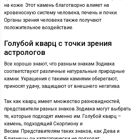
на коже. Этот камень благотворно влияет на
кровеносную систему человека, печень и почки.
Органы зрения человека также получают
положительное воздействие.
Голубой кварц с точки зрения
астрологов
Все хорошо знают, что разным знакам Зодиака
соответствуют различные натуральные природные
камни. Украшения с такими камнями оберегают,
приносят удачу, защищают от внешнего негатива.
Так как кварц имеет множество разновидностей,
представители разных знаков Зодиака могут выбрать
те, которые подходят именно им. Голубой кварц –
камень, подходящий Скорпиону и
Весам. Представителям таких знаков, как Дева и
Близнецы он категорически не подходит.