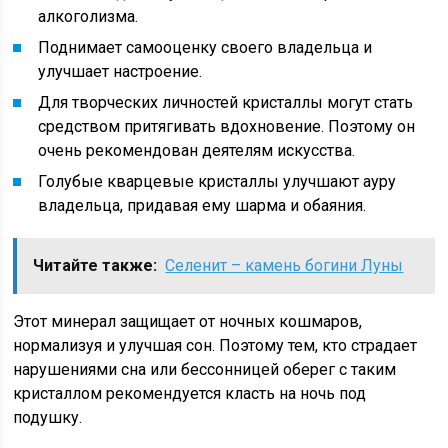
алкоголизма.
Поднимает самооценку своего владельца и
улучшает настроение.
Для творческих личностей кристаллы могут стать
средством притягивать вдохновение. Поэтому он
очень рекомендован деятелям искусства.
Голубые кварцевые кристаллы улучшают ауру
владельца, придавая ему шарма и обаяния.
Читайте также:
Селенит – камень богини Луны
Этот минерал защищает от ночных кошмаров,
нормализуя и улучшая сон. Поэтому тем, кто страдает
нарушениями сна или бессонницей оберег с таким
кристаллом рекомендуется класть на ночь под
подушку.