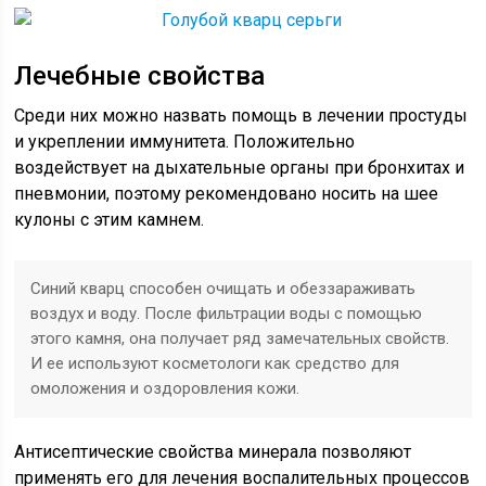
Лечебные свойства
Среди них можно назвать помощь в лечении простуды
и укреплении иммунитета. Положительно
воздействует на дыхательные органы при бронхитах и
пневмонии, поэтому рекомендовано носить на шее
кулоны с этим камнем.
Синий кварц способен очищать и обеззараживать
воздух и воду. После фильтрации воды с помощью
этого камня, она получает ряд замечательных свойств.
И ее используют косметологи как средство для
омоложения и оздоровления кожи.
Антисептические свойства минерала позволяют
применять его для лечения воспалительных процессов