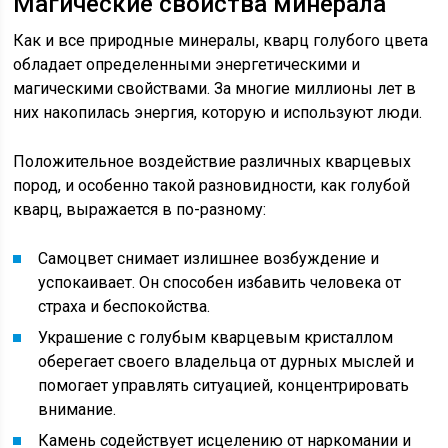
Магические свойства минерала
Как и все природные минералы, кварц голубого цвета
обладает определенными энергетическими и
магическими свойствами. За многие миллионы лет в
них накопилась энергия, которую и используют люди.
Положительное воздействие различных кварцевых
пород, и особенно такой разновидности, как голубой
кварц, выражается в по-разному:
Самоцвет снимает излишнее возбуждение и
успокаивает. Он способен избавить человека от
страха и беспокойства.
Украшение с голубым кварцевым кристаллом
оберегает своего владельца от дурных мыслей и
помогает управлять ситуацией, концентрировать
внимание.
Камень содействует исцелению от наркомании и