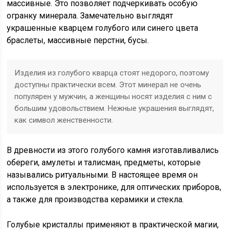
массивные. Это позволяет подчеркивать особую
огранку минерала. Замечательно выглядят
украшенные кварцем голубого или синего цвета
браслеты, массивные перстни, бусы.
Изделия из голубого кварца стоят недорого, поэтому
доступны практически всем. Этот минерал не очень
популярен у мужчин, а женщины носят изделия с ним с
большим удовольствием. Нежные украшения выглядят,
как символ женственности.
В древности из этого голубого камня изготавливались
обереги, амулеты и талисман, предметы, которые
назывались ритуальными. В настоящее время он
используется в электронике, для оптических приборов,
а также для производства керамики и стекла.
Голубые кристаллы применяют в практической магии,