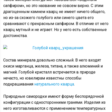
сапфиром», но это название не совсем верно. С этим
драгоценным камнем кварц не имеет ничего общего,
но из-за схожего голубого или синего цвета его
сравнивают с прекрасным сапфиром. В отличие от него
кварц мутный и не играет. Но у него есть собственные
достоинства.
Состав минерала довольно сложный. В него входят
окиси марганца, железа, титана, а также алюминий и
магний. Голубой кристалл встречается в природе
нечасто, но ювелирам известны способы
подкрашивания
натурального кварца
.
Природные самородки имеют форму беспорядочной
конфигурации с односторонними гранями. Изделия из
него изготавливаются с применением температурных