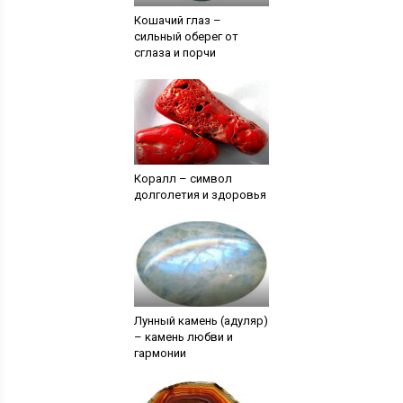
Кошачий глаз –
сильный оберег от
сглаза и порчи
Коралл – символ
долголетия и здоровья
Лунный камень (адуляр)
– камень любви и
гармонии