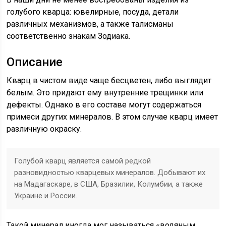
голубого кварца: ювелирные, посуда, детали
различных механизмов, а также талисманы
соответственно знакам Зодиака.
Описание
Кварц в чистом виде чаще бесцветен, либо выглядит
белым. Это придают ему внутренние трещинки или
дефекты. Однако в его составе могут содержаться
примеси других минералов. В этом случае кварц имеет
различную окраску.
Голубой кварц является самой редкой
разновидностью кварцевых минералов. Добывают их
на Мадагаскаре, в США, Бразилии, Колумбии, а также
Украине и России.
Такой минерал иногда мог называться «водяным