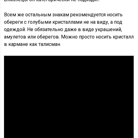
Всем же остальным знакам рекомендуется носить
обереги с голубыми кристаллами не на виду, а под
одеждой. Не обязательно даже в виде украшений,
амулетов или оберегов. Можно просто носить кристалл
в кармане как талисман.