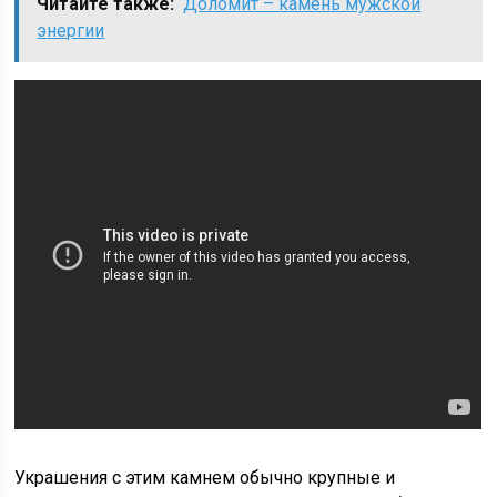
Читайте также:
Доломит – камень мужской
энергии
Украшения с этим камнем обычно крупные и