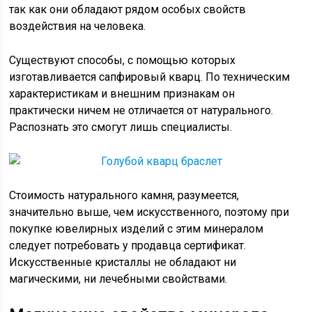
так как они обладают рядом особых свойств
воздействия на человека.
Существуют способы, с помощью которых
изготавливается сапфировый кварц. По техническим
характеристикам и внешним признакам он
практически ничем не отличается от натурального.
Распознать это смогут лишь специалисты.
Стоимость натурального камня, разумеется,
значительно выше, чем искусственного, поэтому при
покупке ювелирных изделий с этим минералом
следует потребовать у продавца сертификат.
Искусственные кристаллы не обладают ни
магическими, ни лечебными свойствами.