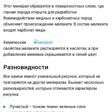
Этот минерал образуется в поверхностных слоях, где
горная порода открыта для разработки.
Взаимодействие медных и карбонатных пород
объясняет происхождение малахита. В состав малахита
входит карбонат меди.
Химические
свойства малахита: растворяется в кислотах, а при
добавлении аммиака окрашивается в синий цвет.
Разновидности
Все камни имеют уникальный рисунок, который не
повторяется на других минералах. Бывает несколько
разновидностей, которые отличаются характером
рисунка:
Лучистый – тонкие темно-зеленые слои