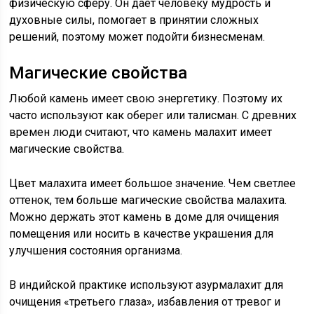
физическую сферу. Он дает человеку мудрость и
духовные силы, помогает в принятии сложных
решений, поэтому может подойти бизнесменам.
Магические свойства
Любой камень имеет свою энергетику. Поэтому их
часто используют как оберег или талисман. С древних
времен люди считают, что камень малахит имеет
магические свойства.
Цвет малахита имеет большое значение. Чем светлее
оттенок, тем больше магические свойства малахита.
Можно держать этот камень в доме для очищения
помещения или носить в качестве украшения для
улучшения состояния организма.
В индийской практике используют азурмалахит для
очищения «третьего глаза», избавления от тревог и