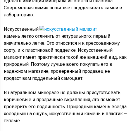
сделать имитации минерала из стекла и пластика.
Современная химия позволяет подделывать камни в
лабораториях.
Искусственный
камень легко отличить от натурального: первый
значительно легче. Это относится и к прессованному
сорту, и к пластиковой подделке. Искусственный
малахит имеет практически такой же внешний вид, как
природный. Поэтому лучше всего покупать его в
надежном магазине, проверенный продавец не
продаст вам поддельный самоцвет.
В натуральном минерале не должны присутствовать
коричневые и прозрачные вкрапления, это поможет
проверить его подлинность. Природный камень всегда
холодный на ощупь, искусственный камень и пластик –
теплые.