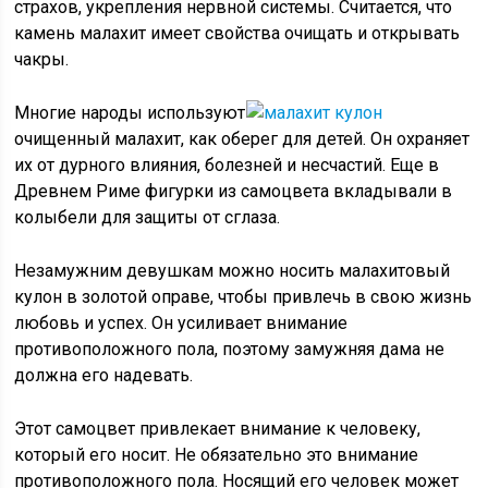
страхов, укрепления нервной системы. Считается, что
камень малахит имеет свойства очищать и открывать
чакры.
Многие народы используют
очищенный малахит, как оберег для детей. Он охраняет
их от дурного влияния, болезней и несчастий. Еще в
Древнем Риме фигурки из самоцвета вкладывали в
колыбели для защиты от сглаза.
Незамужним девушкам можно носить малахитовый
кулон в золотой оправе, чтобы привлечь в свою жизнь
любовь и успех. Он усиливает внимание
противоположного пола, поэтому замужняя дама не
должна его надевать.
Этот самоцвет привлекает внимание к человеку,
который его носит. Не обязательно это внимание
противоположного пола. Носящий его человек может