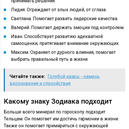
принимать решения.
Лидия. Ограждает от злых людей, от сглаза.
Светлана. Помогает развить лидерские качества.
Валерий. Помогает держать эмоции под контролем.
Иван. Способствует развитию адекватной
самооценки, притягивает внимание окружающих.
Максим. Охраняет от дурного влияния, помогает
выбрать правильный путь в жизни.
Читайте также:
Голубой кварц - камень
вдохновения и спокойствия
Какому знаку Зодиака подходит
Больше всего минерал по гороскопу подходит
Тельцам. Он помогает им достичь гармонии в жизни.
Также он помогает примириться с окружающей