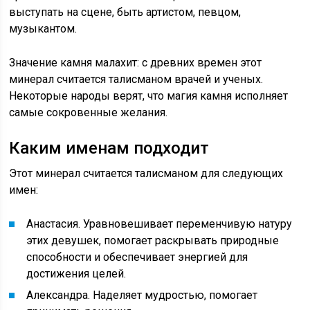
выступать на сцене, быть артистом, певцом,
музыкантом.
Значение камня малахит: с древних времен этот
минерал считается талисманом врачей и ученых.
Некоторые народы верят, что магия камня исполняет
самые сокровенные желания.
Каким именам подходит
Этот минерал считается талисманом для следующих
имен:
Анастасия. Уравновешивает переменчивую натуру
этих девушек, помогает раскрывать природные
способности и обеспечивает энергией для
достижения целей.
Александра. Наделяет мудростью, помогает