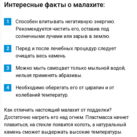
Интересные факты о малахите:
Способен впитывать негативную энергию.
Рекомендуется чистить его, оставив под
солнечными лучами или зарыв в землю.
Перед и после лечебных процедур следует
очищать весь камень.
Можно мыть самоцвет только мыльной водой,
нельзя применять абразивы.
Необходимо оберегать его от царапин и от
колебаний температур.
Как отличить настоящий малахит от подделки?
Достаточно нагреть его над огнем. Пластмасса начнет
плавиться, на стекле появится копоть, а натуральный
камень сможет выдержать высокие температуры.