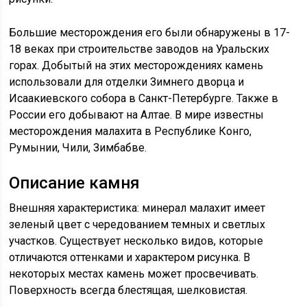
Большие месторождения его были обнаружены в 17-
18 веках при строительстве заводов на Уральских
горах. Добытый на этих месторождениях камень
использовали для отделки Зимнего дворца и
Исаакиевского собора в Санкт-Петербурге. Также в
России его добывают на Алтае. В мире известны
месторождения малахита в Республике Конго,
Румынии, Чили, Зимбабве.
Описание камня
Внешняя характеристика: минерал малахит имеет
зеленый цвет с чередованием темных и светлых
участков. Существует несколько видов, которые
отличаются оттенками и характером рисунка. В
некоторых местах камень может просвечивать.
Поверхность всегда блестящая, шелковистая.