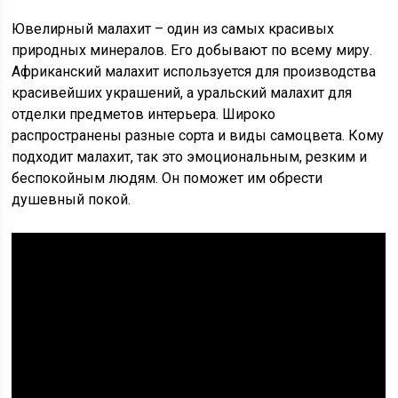
Ювелирный малахит – один из самых красивых
природных минералов. Его добывают по всему миру.
Африканский малахит используется для производства
красивейших украшений, а уральский малахит для
отделки предметов интерьера. Широко
распространены разные сорта и виды самоцвета. Кому
подходит малахит, так это эмоциональным, резким и
беспокойным людям. Он поможет им обрести
душевный покой.