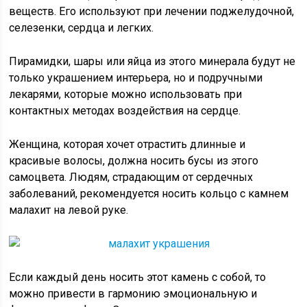
веществ. Его используют при лечении поджелудочной,
селезенки, сердца и легких.
Пирамидки, шары или яйца из этого минерала будут не
только украшением интерьера, но и подручными
лекарями, которые можно использовать при
контактных методах воздействия на сердце.
Женщина, которая хочет отрастить длинные и
красивые волосы, должна носить бусы из этого
самоцвета. Людям, страдающим от сердечных
заболеваний, рекомендуется носить кольцо с камнем
малахит на левой руке.
Если каждый день носить этот камень с собой, то
можно привести в гармонию эмоциональную и