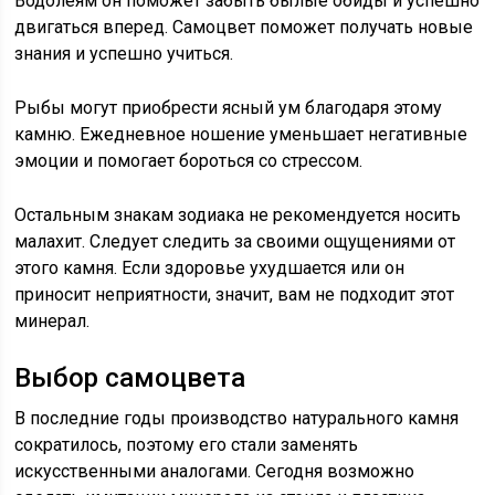
Водолеям он поможет забыть былые обиды и успешно
двигаться вперед. Самоцвет поможет получать новые
знания и успешно учиться.
Рыбы могут приобрести ясный ум благодаря этому
камню. Ежедневное ношение уменьшает негативные
эмоции и помогает бороться со стрессом.
Остальным знакам зодиака не рекомендуется носить
малахит. Следует следить за своими ощущениями от
этого камня. Если здоровье ухудшается или он
приносит неприятности, значит, вам не подходит этот
минерал.
Выбор самоцвета
В последние годы производство натурального камня
сократилось, поэтому его стали заменять
искусственными аналогами. Сегодня возможно