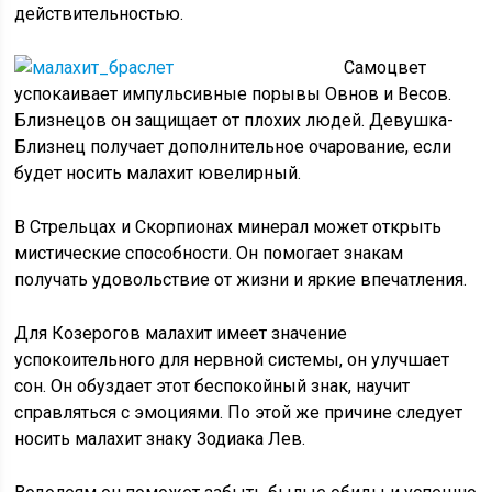
действительностью.
Самоцвет
успокаивает импульсивные порывы Овнов и Весов.
Близнецов он защищает от плохих людей. Девушка-
Близнец получает дополнительное очарование, если
будет носить малахит ювелирный.
В Стрельцах и Скорпионах минерал может открыть
мистические способности. Он помогает знакам
получать удовольствие от жизни и яркие впечатления.
Для Козерогов малахит имеет значение
успокоительного для нервной системы, он улучшает
сон. Он обуздает этот беспокойный знак, научит
справляться с эмоциями. По этой же причине следует
носить малахит знаку Зодиака Лев.