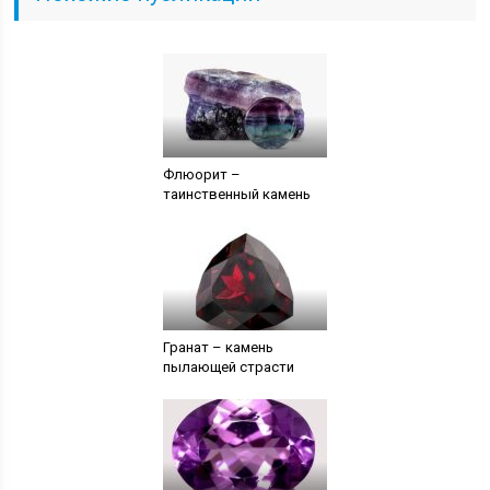
Флюорит –
таинственный камень
Гранат – камень
пылающей страсти