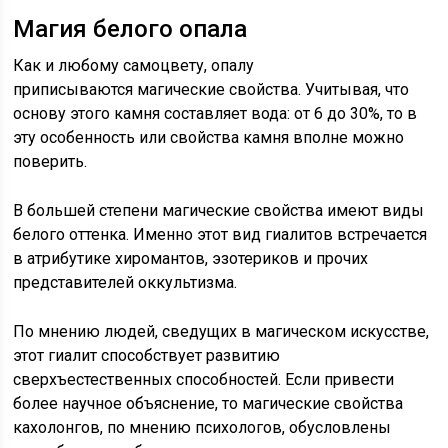
Магия белого опала
Как и любому самоцвету, опалу
приписываются магические свойства. Учитывая, что
основу этого камня составляет вода: от 6 до 30%, то в
эту особенность или свойства камня вполне можно
поверить.
В большей степени магические свойства имеют виды
белого оттенка. Именно этот вид гиалитов встречается
в атрибутике хиромантов, эзотериков и прочих
представителей оккультизма.
По мнению людей, сведущих в магическом искусстве,
этот гиалит способствует развитию
сверхъестественных способностей. Если привести
более научное объяснение, то магические свойства
кахолонгов, по мнению психологов, обусловлены