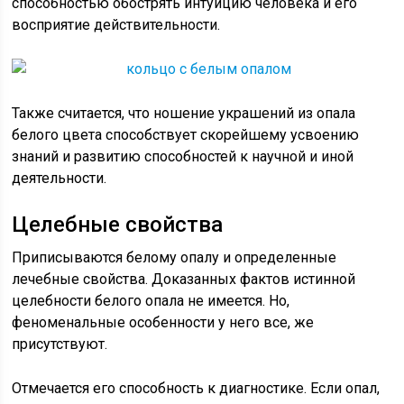
способностью обострять интуицию человека и его
восприятие действительности.
Также считается, что ношение украшений из опала
белого цвета способствует скорейшему усвоению
знаний и развитию способностей к научной и иной
деятельности.
Целебные свойства
Приписываются белому опалу и определенные
лечебные свойства. Доказанных фактов истинной
целебности белого опала не имеется. Но,
феноменальные особенности у него все, же
присутствуют.
Отмечается его способность к диагностике. Если опал,