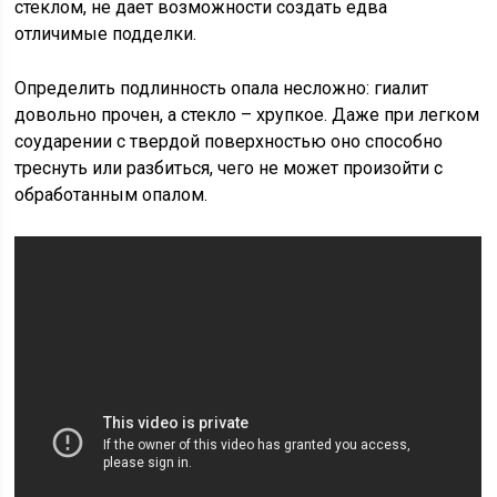
стеклом, не дает возможности создать едва
отличимые подделки.
Определить подлинность опала несложно: гиалит
довольно прочен, а стекло – хрупкое. Даже при легком
соударении с твердой поверхностью оно способно
треснуть или разбиться, чего не может произойти с
обработанным опалом.