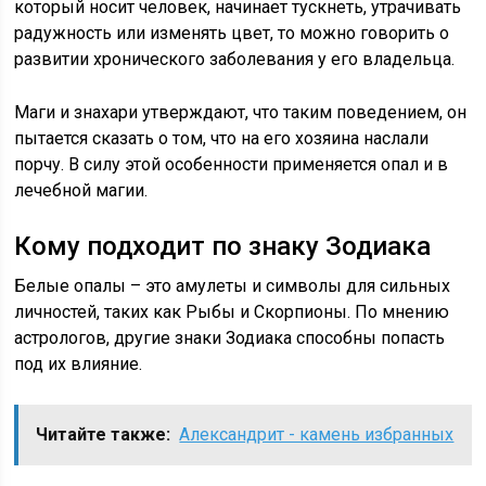
который носит человек, начинает тускнеть, утрачивать
радужность или изменять цвет, то можно говорить о
развитии хронического заболевания у его владельца.
Маги и знахари утверждают, что таким поведением, он
пытается сказать о том, что на его хозяина наслали
порчу. В силу этой особенности применяется опал и в
лечебной магии.
Кому подходит по знаку Зодиака
Белые опалы – это амулеты и символы для сильных
личностей, таких как Рыбы и Скорпионы. По мнению
астрологов, другие знаки Зодиака способны попасть
под их влияние.
Читайте также:
Александрит - камень избранных