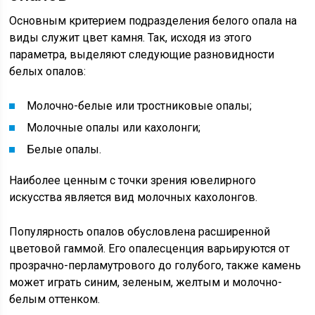
Основным критерием подразделения белого опала на
виды служит цвет камня. Так, исходя из этого
параметра, выделяют следующие разновидности
белых опалов:
Молочно-белые или тростниковые опалы;
Молочные опалы или кахолонги;
Белые опалы.
Наиболее ценным с точки зрения ювелирного
искусства является вид молочных кахолонгов.
Популярность опалов обусловлена расширенной
цветовой гаммой. Его опалесценция варьируются от
прозрачно-перламутрового до голубого, также камень
может играть синим, зеленым, желтым и молочно-
белым оттенком.