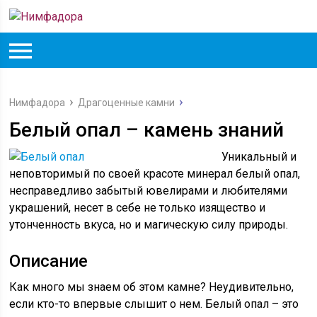
Нимфадора
Драгоценные камни
Белый опал – камень знаний
Уникальный и
неповторимый по своей красоте минерал белый опал,
несправедливо забытый ювелирами и любителями
украшений, несет в себе не только изящество и
утонченность вкуса, но и магическую силу природы.
Описание
Как много мы знаем об этом камне? Неудивительно,
если кто-то впервые слышит о нем. Белый опал – это