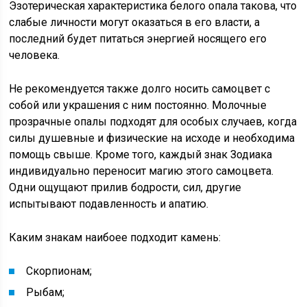
Эзотерическая характеристика белого опала такова, что
слабые личности могут оказаться в его власти, а
последний будет питаться энергией носящего его
человека.
Не рекомендуется также долго носить самоцвет с
собой или украшения с ним постоянно. Молочные
прозрачные опалы подходят для особых случаев, когда
силы душевные и физические на исходе и необходима
помощь свыше. Кроме того, каждый знак Зодиака
индивидуально переносит магию этого самоцвета.
Одни ощущают прилив бодрости, сил, другие
испытывают подавленность и апатию.
Каким знакам наибоее подходит камень:
Скорпионам;
Рыбам;