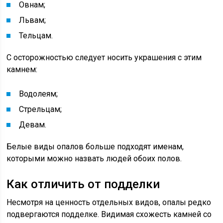
Овнам;
Львам;
Тельцам.
С осторожностью следует носить украшения с этим
камнем:
Водолеям;
Стрельцам;
Девам.
Белые виды опалов больше подходят именам,
которыми можно назвать людей обоих полов.
Как отличить от подделки
Несмотря на ценность отдельных видов, опалы редко
подвергаются подделке. Видимая схожесть камней со