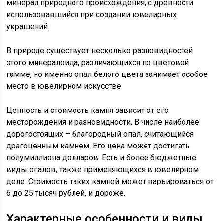
минерал природного происхождения, с древности
использовавшийся при создании ювелирных
украшений.
В природе существует несколько разновидностей
этого минералоида, различающихся по цветовой
гамме, но именно опал белого цвета занимает особое
место в ювелирном искусстве.
Ценность и стоимость камня зависит от его
месторождения и разновидности. В числе наиболее
дорогостоящих – благородный опал, считающийся
драгоценным камнем. Его цена может достигать
полумиллиона долларов. Есть и более бюджетные
виды опалов, также применяющихся в ювелирном
деле. Стоимость таких камней может варьироваться от
6 до 25 тысяч рублей, и дороже.
Характерные особенности и виды