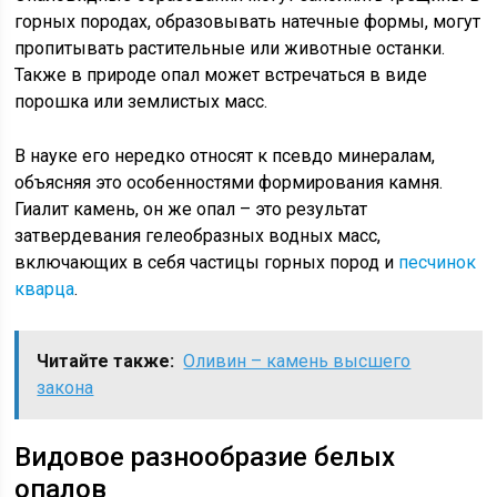
горных породах, образовывать натечные формы, могут
пропитывать растительные или животные останки.
Также в природе опал может встречаться в виде
порошка или землистых масс.
В науке его нередко относят к псевдо минералам,
объясняя это особенностями формирования камня.
Гиалит камень, он же опал – это результат
затвердевания гелеобразных водных масс,
включающих в себя частицы горных пород и
песчинок
кварца
.
Читайте также:
Оливин – камень высшего
закона
Видовое разнообразие белых
опалов