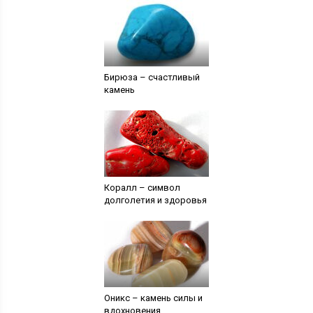
Бирюза – счастливый
камень
Коралл – символ
долголетия и здоровья
Оникс – камень силы и
вдохновения