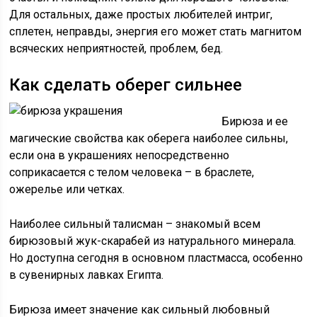
Для остальных, даже простых любителей интриг,
сплетен, неправды, энергия его может стать магнитом
всяческих неприятностей, проблем, бед.
Как сделать оберег сильнее
Бирюза и ее
магические свойства как оберега наиболее сильны,
если она в украшениях непосредственно
соприкасается с телом человека – в браслете,
ожерелье или четках.
Наиболее сильный талисман – знакомый всем
бирюзовый жук-скарабей из натурального минерала.
Но доступна сегодня в основном пластмасса, особенно
в сувенирных лавках Египта.
Бирюза имеет значение как сильный любовный