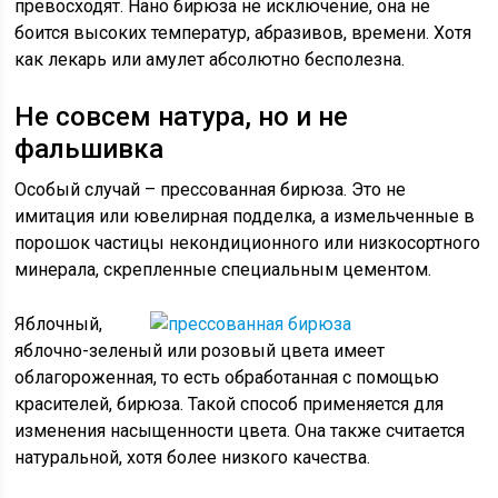
превосходят. Нано бирюза не исключение, она не
боится высоких температур, абразивов, времени. Хотя
как лекарь или амулет абсолютно бесполезна.
Не совсем натура, но и не
фальшивка
Особый случай – прессованная бирюза. Это не
имитация или ювелирная подделка, а измельченные в
порошок частицы некондиционного или низкосортного
минерала, скрепленные специальным цементом.
Яблочный,
яблочно-зеленый или розовый цвета имеет
облагороженная, то есть обработанная с помощью
красителей, бирюза. Такой способ применяется для
изменения насыщенности цвета. Она также считается
натуральной, хотя более низкого качества.