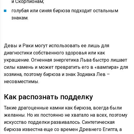
и Скорпионам;
голубая или синяя бирюза подходит остальным
знакам.
Девы и Раки могут использовать ее лишь для
диагностики собственного здоровья или как
украшение. Огненная энергетика Льва быстро лишает
силы камень и может превратить его в «вампира» для
хозяина, поэтому бирюза и знак Зодиака Лев –
несовместимы.
Как распознать подделку
Такие драгоценные камни как бирюза, всегда были
желанны. Но их постоянно не хватало на всех, поэтому
искусство подделки развивалось. Синтетическая
бирюза известна еще со времен Древнего Египта, а