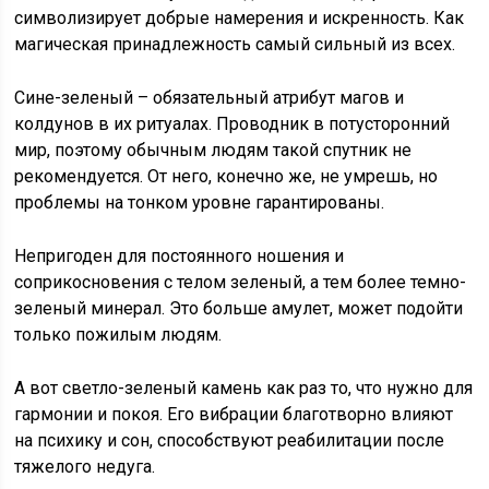
символизирует добрые намерения и искренность. Как
магическая принадлежность самый сильный из всех.
Сине-зеленый – обязательный атрибут магов и
колдунов в их ритуалах. Проводник в потусторонний
мир, поэтому обычным людям такой спутник не
рекомендуется. От него, конечно же, не умрешь, но
проблемы на тонком уровне гарантированы.
Непригоден для постоянного ношения и
соприкосновения с телом зеленый, а тем более темно-
зеленый минерал. Это больше амулет, может подойти
только пожилым людям.
А вот светло-зеленый камень как раз то, что нужно для
гармонии и покоя. Его вибрации благотворно влияют
на психику и сон, способствуют реабилитации после
тяжелого недуга.