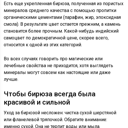
Есть еще укрепленная бирюза, полученная из пористых
минералов среднего качества с помощью пропитки
органическими цементами (парафин, жир, эпоксидная
смола). В результате цвет остается прежним, а камень
становится более прочным. Какой-нибудь индийский
самоцвет по демократичной цене, скорее всего,
относится к одной из этих категорий.
Во всех случаях говорить про магические или
лечебные свойства не приходится, хотя выглядеть
минералы могут совсем как настоящие или даже
лучше.
Чтобы бирюза всегда была
красивой и сильной
Уход за бирюзой несложен: чистка сухой шерстяной
или фланелевой тряпочкой. Обратите внимание:
именно сухой. Она не терпит воды или мыла.