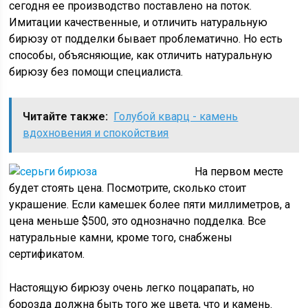
сегодня ее производство поставлено на поток.
Имитации качественные, и отличить натуральную
бирюзу от подделки бывает проблематично. Но есть
способы, объясняющие, как отличить натуральную
бирюзу без помощи специалиста.
Читайте также:
Голубой кварц - камень
вдохновения и спокойствия
На первом месте
будет стоять цена. Посмотрите, сколько стоит
украшение. Если камешек более пяти миллиметров, а
цена меньше $500, это однозначно подделка. Все
натуральные камни, кроме того, снабжены
сертификатом.
Настоящую бирюзу очень легко поцарапать, но
борозда должна быть того же цвета, что и камень.