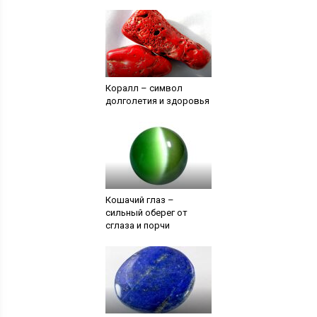
Коралл – символ
долголетия и здоровья
Кошачий глаз –
сильный оберег от
сглаза и порчи