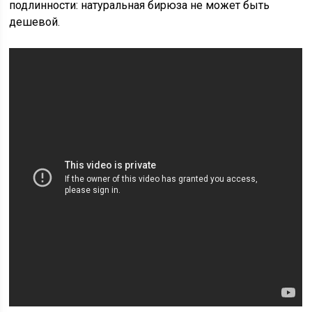
подлинности: натуральная бирюза не может быть
дешевой.