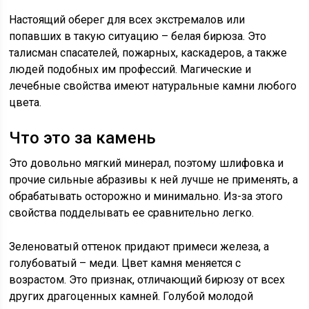
Настоящий оберег для всех экстремалов или
попавших в такую ситуацию – белая бирюза. Это
талисман спасателей, пожарных, каскадеров, а также
людей подобных им профессий. Магические и
лечебные свойства имеют натуральные камни любого
цвета.
Что это за камень
Это довольно мягкий минерал, поэтому шлифовка и
прочие сильные абразивы к ней лучше не применять, а
обрабатывать осторожно и минимально. Из-за этого
свойства подделывать ее сравнительно легко.
Зеленоватый оттенок придают примеси железа, а
голубоватый – меди. Цвет камня меняется с
возрастом. Это признак, отличающий бирюзу от всех
других драгоценных камней. Голубой молодой