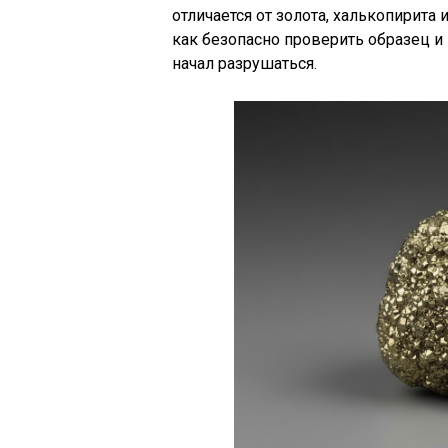
отличается от золота, халькопирита
как безопасно проверить образец и 
начал разрушаться.