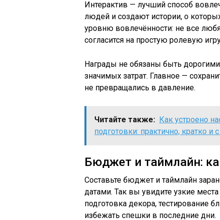
Интерактив — лучший способ вовле
людей и создают истории, о которых
уровню вовлечённости: не все любя
согласится на простую ролевую игру
Награды не обязаны быть дорогими
значимых затрат. Главное — сохрани
не превращались в давление.
Читайте также:
Как устроено н
подготовки: практично, кратко и 
Бюджет и таймлайн: ка
Составьте бюджет и таймлайн заран
датами. Так вы увидите узкие места
подготовка декора, тестирование бл
избежать спешки в последние дни.