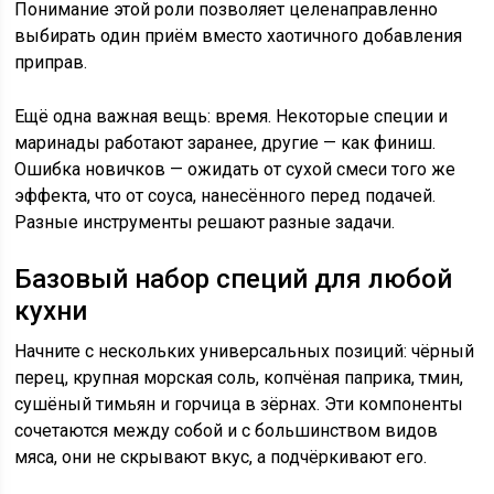
Понимание этой роли позволяет целенаправленно
выбирать один приём вместо хаотичного добавления
приправ.
Ещё одна важная вещь: время. Некоторые специи и
маринады работают заранее, другие — как финиш.
Ошибка новичков — ожидать от сухой смеси того же
эффекта, что от соуса, нанесённого перед подачей.
Разные инструменты решают разные задачи.
Базовый набор специй для любой
кухни
Начните с нескольких универсальных позиций: чёрный
перец, крупная морская соль, копчёная паприка, тмин,
сушёный тимьян и горчица в зёрнах. Эти компоненты
сочетаются между собой и с большинством видов
мяса, они не скрывают вкус, а подчёркивают его.