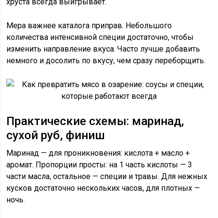
хруста всегда выигрывает.
Мера важнее каталога приправ. Небольшого
количества интенсивной специи достаточно, чтобы
изменить направление вкуса. Часто лучше добавить
немного и досолить по вкусу, чем сразу переборщить.
Практические схемы: маринад,
сухой руб, финиш
Маринад — для проникновения: кислота + масло +
аромат. Пропорции просты: на 1 часть кислоты — 3
части масла, остальное — специи и травы. Для нежных
кусков достаточно нескольких часов, для плотных —
ночь.