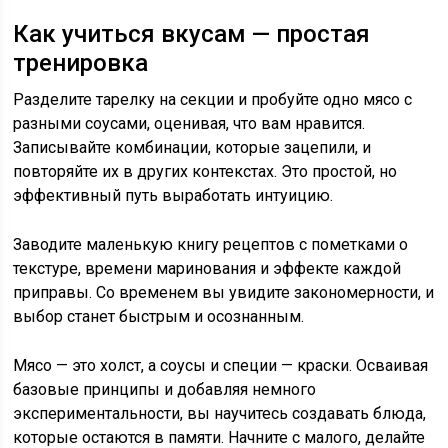
Как учиться вкусам — простая
тренировка
Разделите тарелку на секции и пробуйте одно мясо с
разными соусами, оценивая, что вам нравится.
Записывайте комбинации, которые зацепили, и
повторяйте их в других контекстах. Это простой, но
эффективный путь выработать интуицию.
Заводите маленькую книгу рецептов с пометками о
текстуре, времени маринования и эффекте каждой
приправы. Со временем вы увидите закономерности, и
выбор станет быстрым и осознанным.
Мясо — это холст, а соусы и специи — краски. Осваивая
базовые принципы и добавляя немного
экспериментальности, вы научитесь создавать блюда,
которые остаются в памяти. Начните с малого, делайте