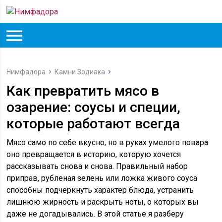
Нимфадора
Камни Зодиака
Как превратить мясо в
озарение: соусы и специи,
которые работают всегда
Мясо само по себе вкусно, но в руках умелого повара
оно превращается в историю, которую хочется
рассказывать снова и снова. Правильный набор
приправ, рубленая зелень или ложка живого соуса
способны подчеркнуть характер блюда, устранить
лишнюю жирность и раскрыть ноты, о которых вы
даже не догадывались. В этой статье я разберу