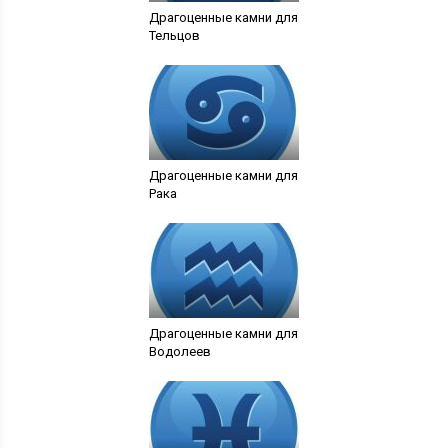
Драгоценные камни для
Тельцов
Драгоценные камни для
Рака
Драгоценные камни для
Водолеев