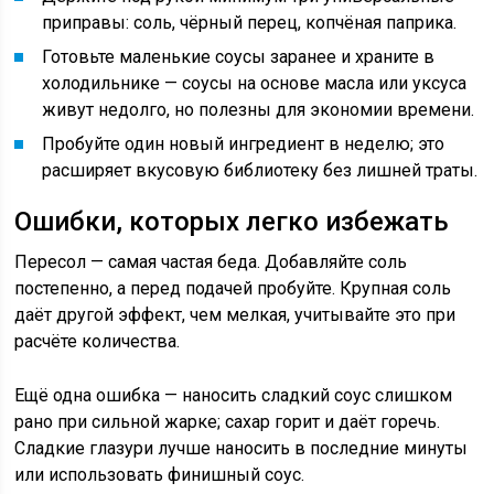
приправы: соль, чёрный перец, копчёная паприка.
Готовьте маленькие соусы заранее и храните в
холодильнике — соусы на основе масла или уксуса
живут недолго, но полезны для экономии времени.
Пробуйте один новый ингредиент в неделю; это
расширяет вкусовую библиотеку без лишней траты.
Ошибки, которых легко избежать
Пересол — самая частая беда. Добавляйте соль
постепенно, а перед подачей пробуйте. Крупная соль
даёт другой эффект, чем мелкая, учитывайте это при
расчёте количества.
Ещё одна ошибка — наносить сладкий соус слишком
рано при сильной жарке; сахар горит и даёт горечь.
Сладкие глазури лучше наносить в последние минуты
или использовать финишный соус.