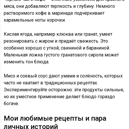
мяса, они добавляют терпкость и глубину. Немного
растворимого кофе в маринаде подчёркивает
карамельные ноты корочки.
Кислая ягода, например клюква или гранат, умеет
резонировать с жиром и придаёт свежесть. Это
особенно хорошо с уткой, свининой и бараниной.
Маленькая ложка густого гранатового сиропа может
изменить тон блюда.
Мисо и соевый соус дают умами и солёность, которых
часто не хватает в традиционных рецептах.
Экспериментируйте осторожно: эти продукты сильные,
но их уместное применение делает блюдо гораздо
богаче.
Мои любимые рецепты и пара
личных историй