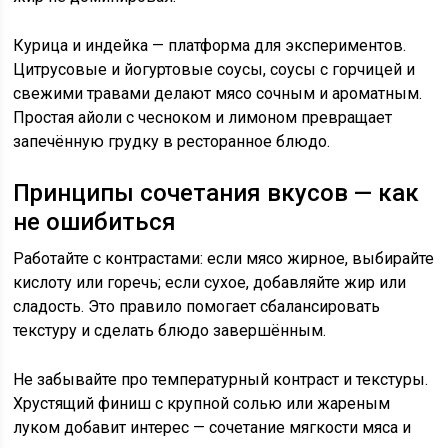
Курица и индейка — платформа для экспериментов.
Цитрусовые и йогуртовые соусы, соусы с горчицей и
свежими травами делают мясо сочным и ароматным.
Простая айоли с чесноком и лимоном превращает
запечённую грудку в ресторанное блюдо.
Принципы сочетания вкусов — как
не ошибиться
Работайте с контрастами: если мясо жирное, выбирайте
кислоту или горечь; если сухое, добавляйте жир или
сладость. Это правило помогает сбалансировать
текстуру и сделать блюдо завершённым.
Не забывайте про температурный контраст и текстуры.
Хрустящий финиш с крупной солью или жареным
луком добавит интерес — сочетание мягкости мяса и