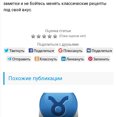
заметки и не бойтесь менять классические рецепты
под свой вкус.
Оценка статьи:
(Пока оценок нет)
Поделиться с друзьями:
Твитнуть
Поделиться
Плюсануть
Поделиться
Отправить
Класснуть
Линкануть
Запинить
Похожие публикации