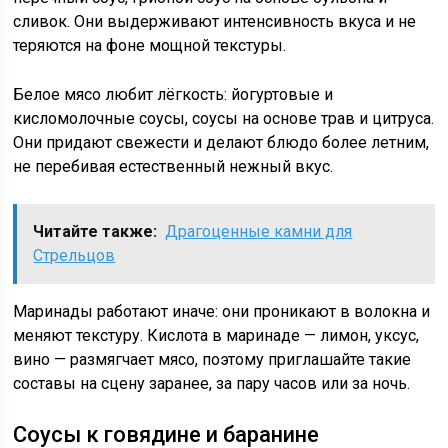
сливок. Они выдерживают интенсивность вкуса и не
теряются на фоне мощной текстуры.
Белое мясо любит лёгкость: йогуртовые и
кисломолочные соусы, соусы на основе трав и цитруса.
Они придают свежести и делают блюдо более летним,
не перебивая естественный нежный вкус.
Читайте также:
Драгоценные камни для
Стрельцов
Маринады работают иначе: они проникают в волокна и
меняют текстуру. Кислота в маринаде — лимон, уксус,
вино — размягчает мясо, поэтому приглашайте такие
составы на сцену заранее, за пару часов или за ночь.
Соусы к говядине и баранине