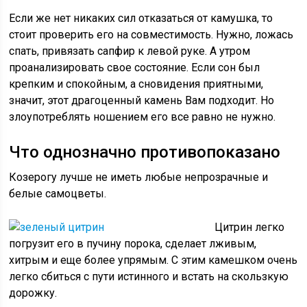
Если же нет никаких сил отказаться от камушка, то
стоит проверить его на совместимость. Нужно, ложась
спать, привязать сапфир к левой руке. А утром
проанализировать свое состояние. Если сон был
крепким и спокойным, а сновидения приятными,
значит, этот драгоценный камень Вам подходит. Но
злоупотреблять ношением его все равно не нужно.
Что однозначно противопоказано
Козерогу лучше не иметь любые непрозрачные и
белые самоцветы.
Цитрин легко
погрузит его в пучину порока, сделает лживым,
хитрым и еще более упрямым. С этим камешком очень
легко сбиться с пути истинного и встать на скользкую
дорожку.