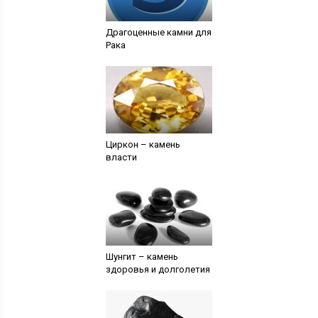
Драгоценные камни для
Рака
Циркон – камень
власти
Шунгит – камень
здоровья и долголетия