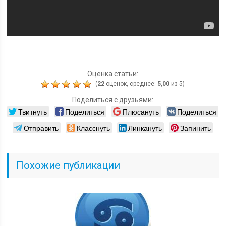
Оценка статьи:
(
22
оценок, среднее:
5,00
из 5)
Поделиться с друзьями:
Твитнуть
Поделиться
Плюсануть
Поделиться
Отправить
Класснуть
Линкануть
Запинить
Похожие публикации