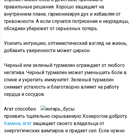
правильные решения. Хорошо защищает на
внутреннем плане, гармонизируя дух и избавляя от
тревожности. А если случатся потрясения и неурядицы,
обсидиан убережет от серьезных потерь.
Усилить интуицию, оптимистический взгляд на жизнь,
добавить уверенности может циркон.
Черный или зеленый турмалин ограждает от любого
негатива. Черный турмалин может уменьшить боли в
спине и укрепить иммунитет. Зеленый турмалин
снимает усталость и благотворно влияет на работу
сердца и сосудов.
Агат способен
проявить тщательно скрываемую Козерогом доброту.
Камень агат
защищает своего владельца от
энергетических вампиров и придает сил. Если нужно