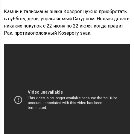
Камни и талисманы знака Козерог нужно приобретать
в субботу, день, управляемый Сатурном. Нельзя делать
никаких покупок с 22 июня по 22 июля, когда правит
Рак, противоположный Козерогу знак.