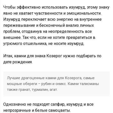
Чтобы эффективно использовать изумруд, этому знаку
явно не хватает чувственности и эмоциональности.
Изумруд переключает всю энергию на внутреннее
пережевывание и бесконечный анализ личных
проблем, отодвинув на неопределенность все
внешнее. Так что, если не хотите превратиться в
угрюмого отшельника, не носите изумруд.
Итак, камни для знака Козерог нужно подбирать по
дате рождения.
Лучшие драгоценные камни для Козерога, самые
мощные обереги – рубин и оникс. Камни талисманы
также гранат, турмалин, агат.
Однозначно не подходят сапфир, изумруд и все
непрозрачные и белые самоцветы.