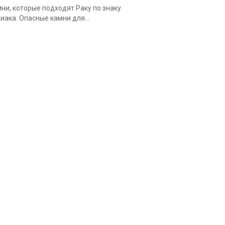
ни, которые подходят Раку по знаку
иака. Опасные камни для...